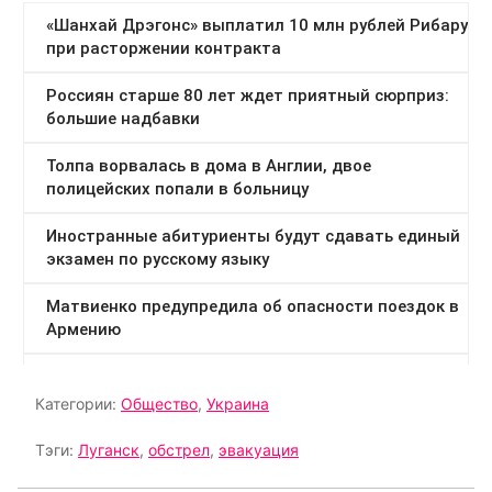
Категории:
Общество
,
Украина
Тэги:
Луганск
,
обстрел
,
эвакуация