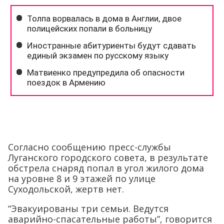
Согласно сообщению пресс-службы
Луганского городского совета, в результате
обстрела снаряд попал в угол жилого дома
на уровне 8 и 9 этажей по улице
Суходольской, жертв нет.
“Эвакуированы три семьи. Ведутся
аварийно-спасательные работы”, говорится