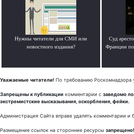
Нужны читатели для СМИ или
Суд арест
новостного издания?
Франции по
.
Уважаемые читатели!
По требованию Роскомнадзора 
Запрещены к публикации
комментарии с
заведомо л
экстремистские высказывания, оскорбления, фейки.
Администрация Сайта вправе удалять комментарии и 
Размещение ссылок на сторонние ресурсы
запрещено