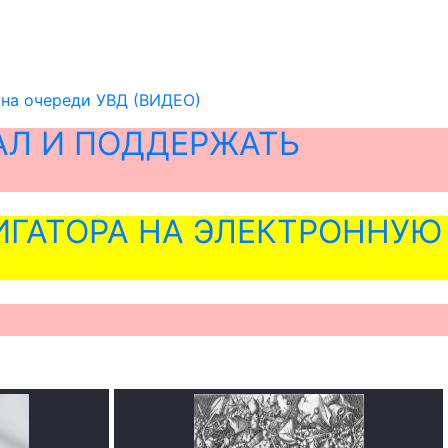
, на очереди УВД (ВИДЕО)
АЛ И ПОДДЕРЖАТЬ
ГАТОРА НА ЭЛЕКТРОННУЮ