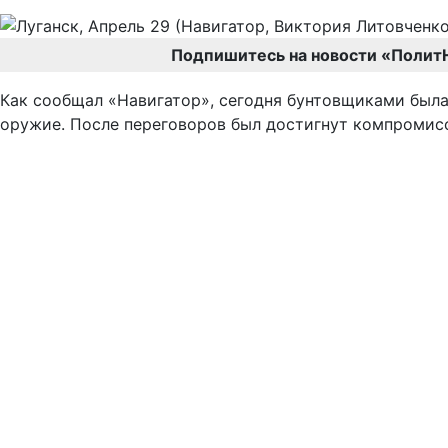
Подпишитесь на новости «Полит
Как сообщал «Навигатор», сегодня бунтовщиками была
оружие. После переговоров был достигнут компромисс