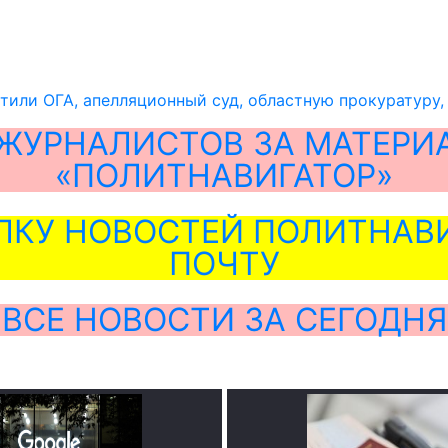
атили ОГА, апелляционный суд, областную прокуратуру
ЖУРНАЛИСТОВ ЗА МАТЕРИ
«ПОЛИТНАВИГАТОР»
ЛКУ НОВОСТЕЙ ПОЛИТНАВИ
ПОЧТУ
ВСЕ НОВОСТИ ЗА СЕГОДНЯ