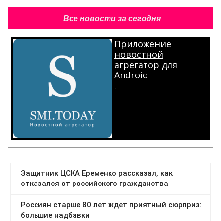
Все новости за сегодня
Приложение
новостной
агрегатор для
Android
.