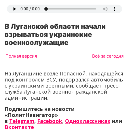
В Луганской области начали
взрываться украинские
военнослужащие
Полная версия
Всё за сегодня
На Луганщине возле Попасной, находящейся
под контролем ВСУ, подорвался автомобиль
с украинскими военными, сообщает пресс-
служба Луганской военно-гражданской
администрации.
Подпишитесь на новости
«ПолитНавигатор»
в
Telegram
,
Facebook
,
Одноклассниках
или
Вконтакте