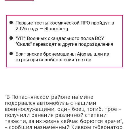
“В Попаснянском районе на мине
подорвался автомобиль с нашими
военнослужащими, один боец погиб, трое –
получили ранения различной степени
тяжести, за их жизнь сейчас борются врачи”,
– сообщил назначенный Киевом губернатор