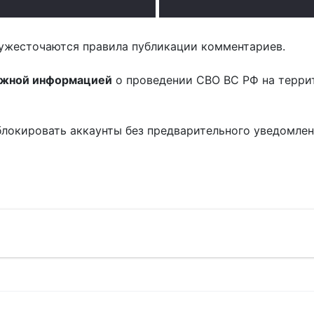
ужесточаются правила публикации комментариев.
ожной информацией
о проведении СВО ВС РФ на терри
блокировать аккаунты без предварительного уведомле
!