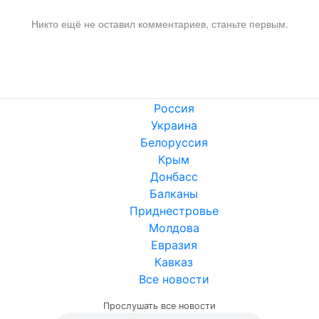
Никто ещё не оставил комментариев, станьте первым.
Россия
Украина
Белоруссия
Крым
Донбасс
Балканы
Приднестровье
Молдова
Евразия
Кавказ
Все новости
Прослушать все новости