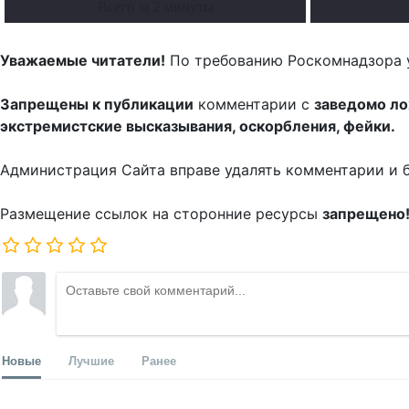
Всего за 2 минуты
Уважаемые читатели!
По требованию Роскомнадзора 
Запрещены к публикации
комментарии с
заведомо л
экстремистские высказывания, оскорбления, фейки.
Администрация Сайта вправе удалять комментарии и 
Размещение ссылок на сторонние ресурсы
запрещено
Новые
Лучшие
Ранее