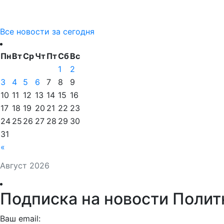
Все новости за сегодня
Пн
Вт
Ср
Чт
Пт
Сб
Вс
1
2
3
4
5
6
7
8
9
10
11
12
13
14
15
16
17
18
19
20
21
22
23
24
25
26
27
28
29
30
31
«
Август 2026
Подписка на новости Полит
Ваш email: