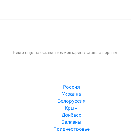
Никто ещё не оставил комментариев, станьте первым.
Россия
Украина
Белоруссия
Крым
Донбасс
Балканы
Приднестровье