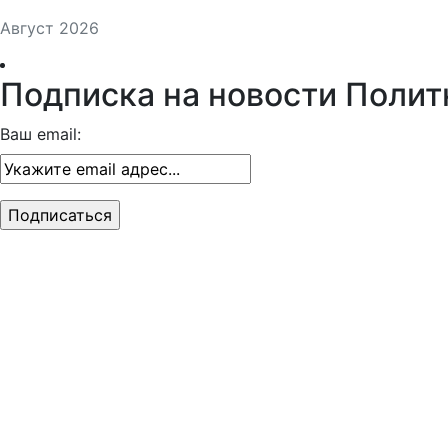
Август 2026
Подписка на новости Полит
Ваш email: