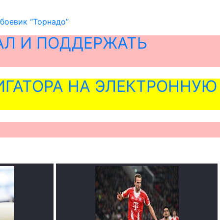
боевик “Торнадо”
АЛ И ПОДДЕРЖАТЬ
ГАТОРА НА ЭЛЕКТРОННУЮ