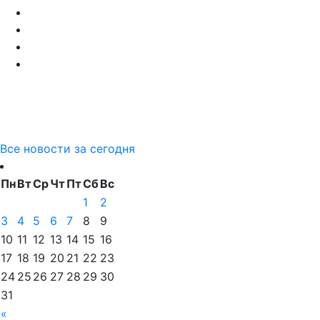
Все новости за сегодня
Пн
Вт
Ср
Чт
Пт
Сб
Вс
1
2
3
4
5
6
7
8
9
10
11
12
13
14
15
16
17
18
19
20
21
22
23
24
25
26
27
28
29
30
31
«