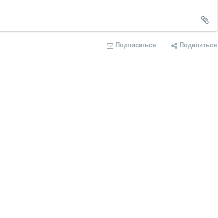
Подписаться
Поделиться