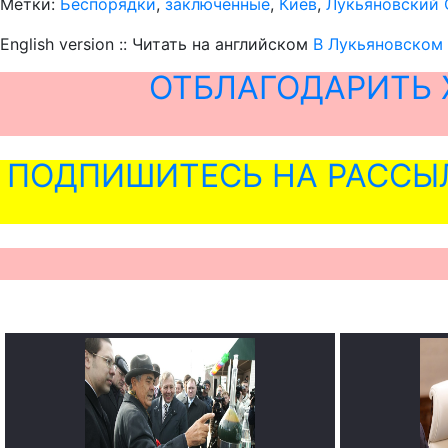
Метки:
Беспорядки
,
заключенные
,
Киев
,
Лукьяновский
English version :: Читать на английском
В Лукьяновском 
ОТБЛАГОДАРИТЬ 
ПОДПИШИТЕСЬ НА РАССЫ