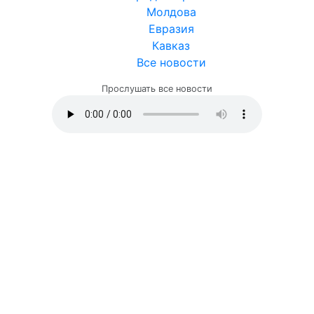
Молдова
Евразия
Кавказ
Все новости
Прослушать все новости