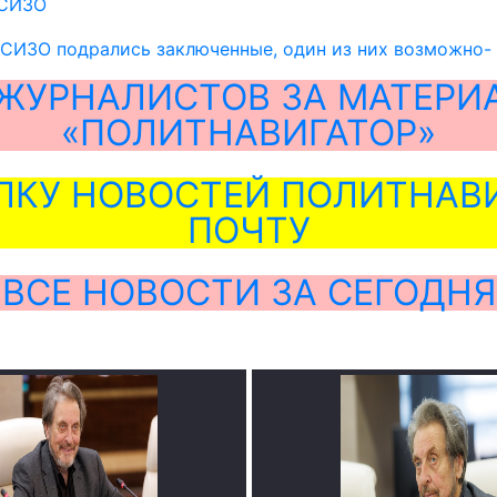
 СИЗО
СИЗО подрались заключенные, один из них возможно- 
ЖУРНАЛИСТОВ ЗА МАТЕРИ
«ПОЛИТНАВИГАТОР»
ЛКУ НОВОСТЕЙ ПОЛИТНАВИ
ПОЧТУ
ВСЕ НОВОСТИ ЗА СЕГОДНЯ