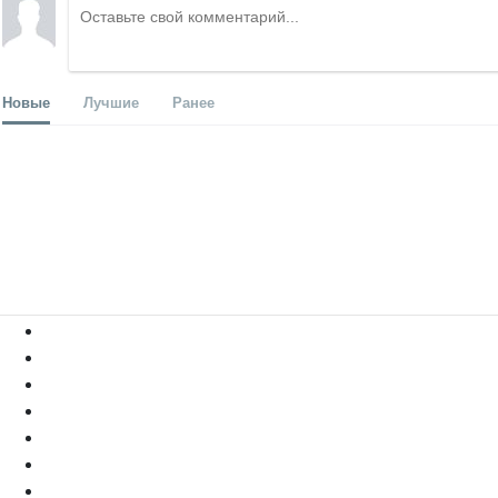
Новые
Лучшие
Ранее