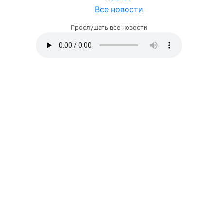
Все новости
Прослушать все новости