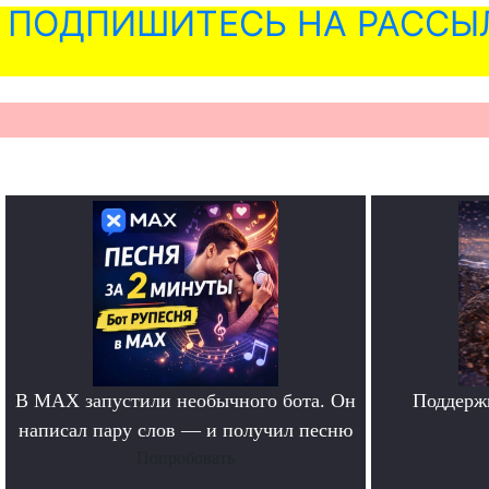
ПОДПИШИТЕСЬ НА РАССЫ
В MAX запустили необычного бота. Он
Поддерж
написал пару слов — и получил песню
Попробовать