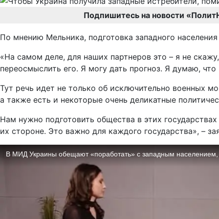
Подпишитесь на новости «Полит
По мнению Мельника, подготовка западного населения
«На самом деле, для наших партнеров это – я не скажу
переосмыслить его. Я могу дать прогноз. Я думаю, чт
Тут речь идет не только об исключительно военных мо
а также есть и некоторые очень деликатные политичес
Нам нужно подготовить общества в этих государствах 
их стороне. Это важно для каждого государства», – за