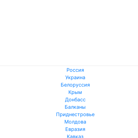
Россия
Украина
Белоруссия
Крым
Донбасс
Балканы
Приднестровье
Молдова
Евразия
Кавказ