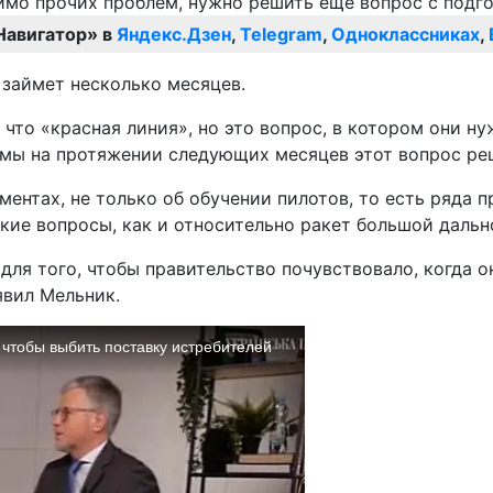
Навигатор» в
Яндекс.Дзен
,
Telegram
,
Одноклассниках
,
 займет несколько месяцев.
, что «красная линия», но это вопрос, в котором они 
о мы на протяжении следующих месяцев этот вопрос ре
ментах, не только об обучении пилотов, то есть ряда
кие вопросы, как и относительно ракет большой дальн
для того, чтобы правительство почувствовало, когда о
явил Мельник.