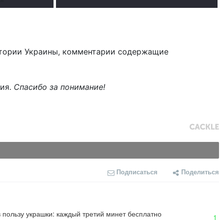
тории Украины, комментарии содержащие
ния.
Спасибо за понимание!
Подписаться
Поделиться
 пользу украшки: каждый третий минет бесплатно
1