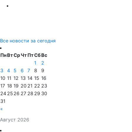
Все новости за сегодня
Пн
Вт
Ср
Чт
Пт
Сб
Вс
1
2
3
4
5
6
7
8
9
10
11
12
13
14
15
16
17
18
19
20
21
22
23
24
25
26
27
28
29
30
31
«
Август 2026