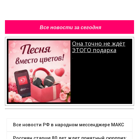
Все новости за сегодня
Она точно не ждёт
ЭТОГО подарка
.