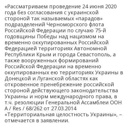
«Рассматриваем проведение 24 июня 2020
года без согласования с украинской
стороной так называемых «парадов»
подразделений Черноморского флота
Российской Федерации по случаю 75-й
годовщины Победы над нацизмом на
временно оккупированных Российской
Федерацией территориях Автономной
Республики Крым и города Севастополь, а
также вооруженных формирований
Российской Федерации на временно
оккупированных ею территориях Украины в
Донецкой и Луганской областях как
откровенное пренебрежение российской
стороной действующего законодательства
Украины и норм международного права, в
т.ч. резолюции Генеральной Ассамблеи ООН
А / Res / 68/262 от 27.03.2014
«Территориальная целостность Украины», –
отмечается в заявлении.