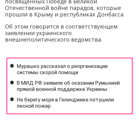
посвященных Победе в Великой
Отечественной войне парадов, которые
прошли в Крыму и республиках Донбасса.
Об этом говорится в соответствующем
заявлении украинского
внешнеполитического ведомства.