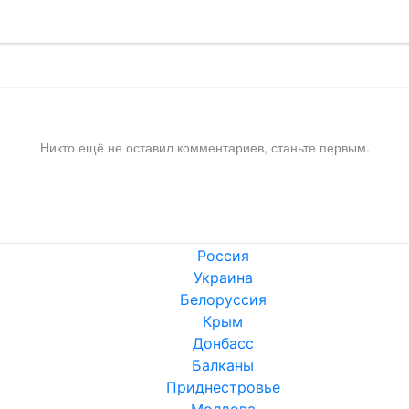
Никто ещё не оставил комментариев, станьте первым.
Россия
Украина
Белоруссия
Крым
Донбасс
Балканы
Приднестровье
Молдова