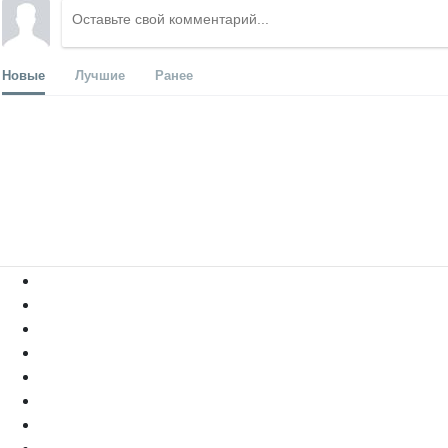
Новые
Лучшие
Ранее