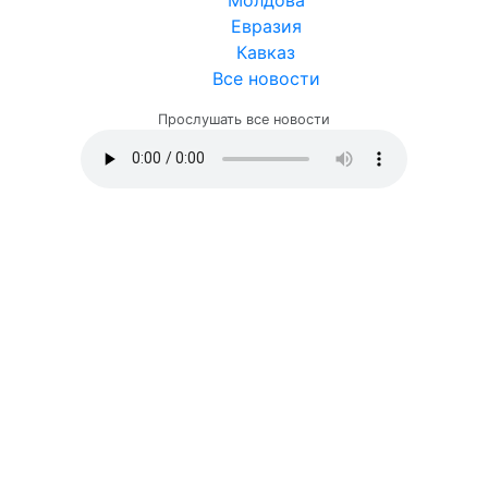
Евразия
Кавказ
Все новости
Прослушать все новости