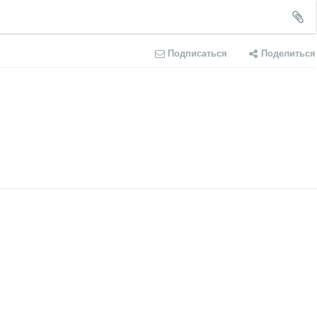
Подписаться
Поделиться