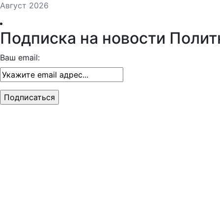
Август 2026
Подписка на новости Полит
Ваш email: