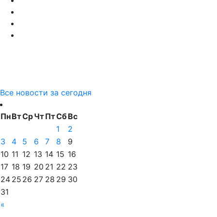
Все новости за сегодня
Пн
Вт
Ср
Чт
Пт
Сб
Вс
1
2
3
4
5
6
7
8
9
10
11
12
13
14
15
16
17
18
19
20
21
22
23
24
25
26
27
28
29
30
31
«