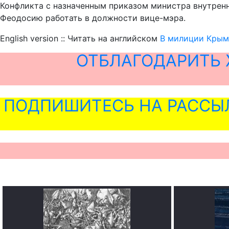
Конфликта с назначенным приказом министра внутренни
Феодосию работать в должности вице-мэра.
English version :: Читать на английском
В милиции Крыма
ОТБЛАГОДАРИТЬ 
ПОДПИШИТЕСЬ НА РАССЫ