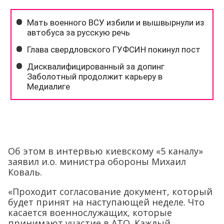
Об этом в интервью киевскому «5 каналу»
заявил и.о. министра обороны Михаил
Коваль.
«Проходит согласование документ, который
будет принят на наступающей неделе. Что
касается военнослужащих, которые
принимают участие в АТО. Каждый