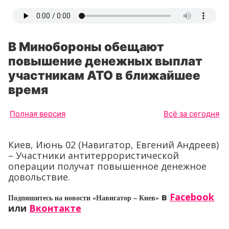
В Минобороны обещают
повышение денежных выплат
участникам АТО в ближайшее
время
Полная версия
Всё за сегодня
Киев, Июнь 02 (Навигатор, Евгений Андреев)
– Участники антитеррористической
операции получат повышенное денежное
довольствие.
в
Facebook
Подпишитесь на новости «Навигатор – Киев»
или
Вконтакте