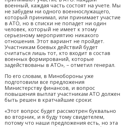
военный, каждая часть состоят на учете. Мы
не забудем ни одного военнослужащего,
который принимал, или принимает участие
в АТО, но в списки не попадет ни один
человек, который не имеет к этому
серьезному мероприятию никакого
отношения. Этот вариант не пройдет.
Участникам боевых действий будет
считаться лишь тот, кто входит в состав
военных формирований, которые
задействованы в АТО», – отметил генерал.
По его словам, в Минобороны уже
подготовили все предложения
Министерству финансов, и вопрос
повышения выплат участникам АТО должен
быть решен в кратчайшие сроки:
«Этот вопрос будет рассмотрен буквально
во вторник, и я буду тому свидетелем,
потому что наши предложения есть, но эта