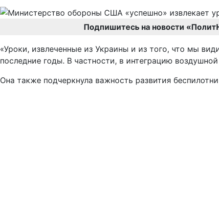
Подпишитесь на новости «Полит
«Уроки, извлеченные из Украины и из того, что мы в
последние годы. В частности, в интеграцию воздушной
Она также подчеркнула важность развития беспилотник