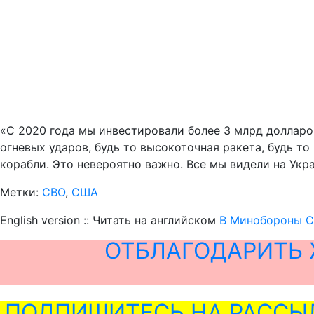
«С 2020 года мы инвестировали более 3 млрд долларо
огневых ударов, будь то высокоточная ракета, будь т
корабли. Это невероятно важно. Все мы видели на Укра
Метки:
СВО
,
США
English version :: Читать на английском
В Минобороны С
ОТБЛАГОДАРИТЬ 
ПОДПИШИТЕСЬ НА РАССЫ