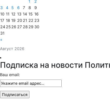
1
2
3
4
5
6
7
8
9
10
11
12
13
14
15
16
17
18
19
20
21
22
23
24
25
26
27
28
29
30
31
«
Август 2026
Подписка на новости Полит
Ваш email: