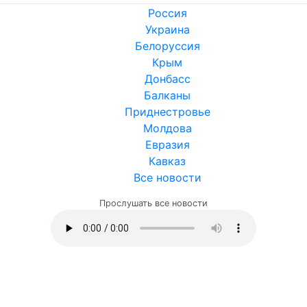
Россия
Украина
Белоруссия
Крым
Донбасс
Балканы
Приднестровье
Молдова
Евразия
Кавказ
Все новости
Прослушать все новости