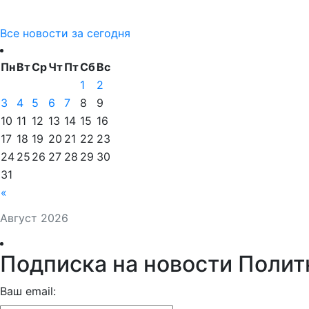
Все новости за сегодня
Пн
Вт
Ср
Чт
Пт
Сб
Вс
1
2
3
4
5
6
7
8
9
10
11
12
13
14
15
16
17
18
19
20
21
22
23
24
25
26
27
28
29
30
31
«
Август 2026
Подписка на новости Полит
Ваш email: