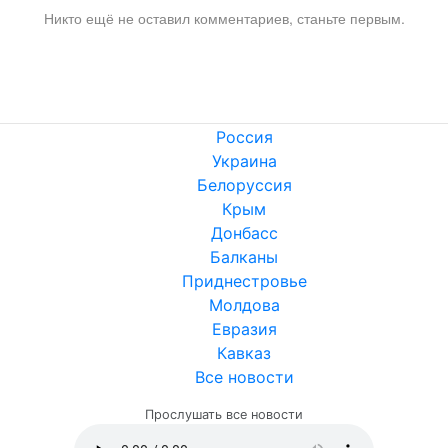
Никто ещё не оставил комментариев, станьте первым.
Россия
Украина
Белоруссия
Крым
Донбасс
Балканы
Приднестровье
Молдова
Евразия
Кавказ
Все новости
Прослушать все новости