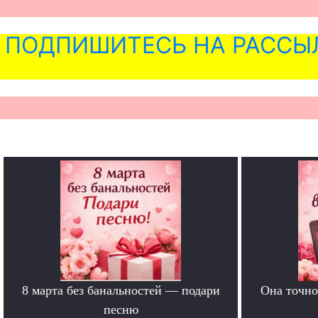
ПОДПИШИТЕСЬ НА РАССЫ
8 марта без банальностей — подари
Она точно
песню