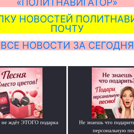
«ПОЛИТНАВИГАТОР»
ЛКУ НОВОСТЕЙ ПОЛИТНАВИ
ПОЧТУ
ВСЕ НОВОСТИ ЗА СЕГОДНЯ
 не ждёт ЭТОГО подарка
Не знаешь что подарит
.
персональную пе