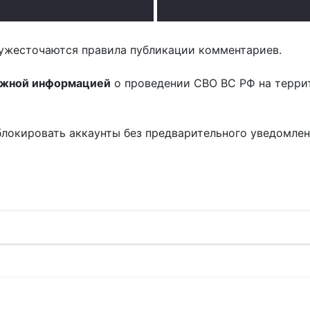
.
ужесточаются правила публикации комментариев.
ожной информацией
о проведении СВО ВС РФ на терри
блокировать аккаунты без предварительного уведомле
!