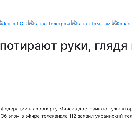
потирают руки, глядя
Федерации в аэропорту Минска достраивают уже втор
 Об этом в эфире телеканала 112 заявил украинский т