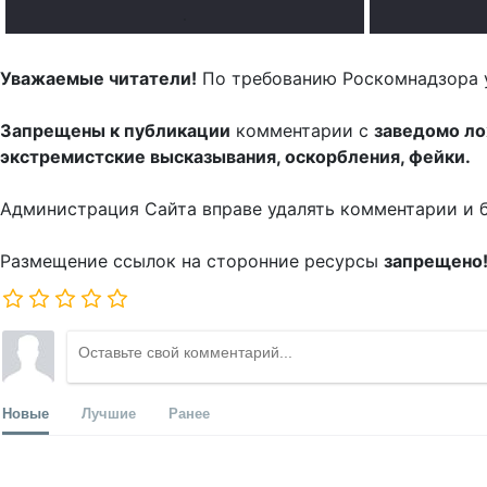
.
Уважаемые читатели!
По требованию Роскомнадзора 
Запрещены к публикации
комментарии с
заведомо л
экстремистские высказывания, оскорбления, фейки.
Администрация Сайта вправе удалять комментарии и 
Размещение ссылок на сторонние ресурсы
запрещено
Новые
Лучшие
Ранее