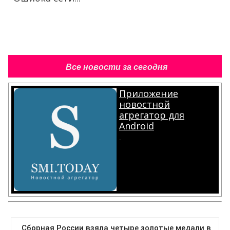
Все новости за сегодня
Приложение
новостной
агрегатор для
Android
.