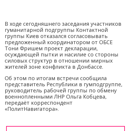
В ходе сегодняшнего заседания участников
гуманитарной подгруппы Контактной
группы Киев отказался согласовывать
предложенный координатором от ОБСЕ
Тони Фришем проект декларации,
осуждающей пытки и насилие со стороны
силовых структур в отношении мирных
жителей зоне конфликта в Донбассе.
Об этом по итогам встречи сообщила
представитель Республики в гумподгруппе,
руководитель рабочей группы по обмену
военнопленными ЛНР Ольга Кобцева,
передаёт корреспондент
«ПолитНавигатора».