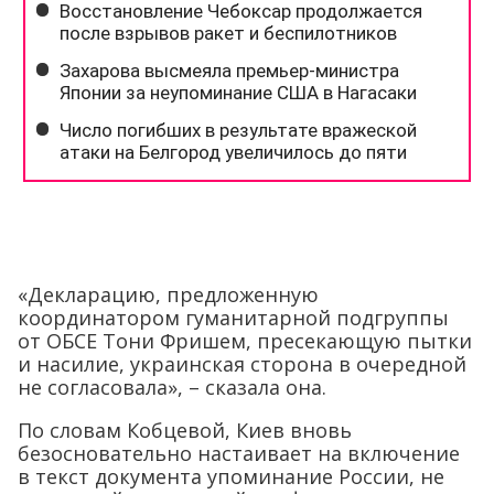
«Декларацию, предложенную
координатором гуманитарной подгруппы
от ОБСЕ Тони Фришем, пресекающую пытки
и насилие, украинская сторона в очередной
не согласовала», – сказала она.
По словам Кобцевой, Киев вновь
безосновательно настаивает на включение
в текст документа упоминание России, не