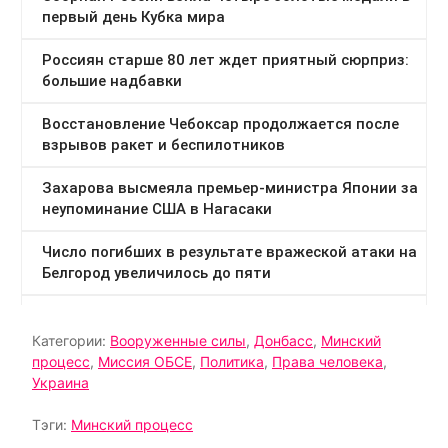
Категории:
Вооруженные силы
,
Донбасс
,
Минский
процесс
,
Миссия ОБСЕ
,
Политика
,
Права человека
,
Украина
Тэги:
Минский процесс