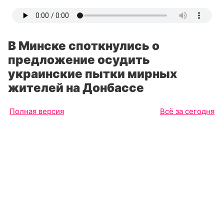
В Минске споткнулись о
предложение осудить
украинские пытки мирных
жителей на Донбассе
Полная версия
Всё за сегодня