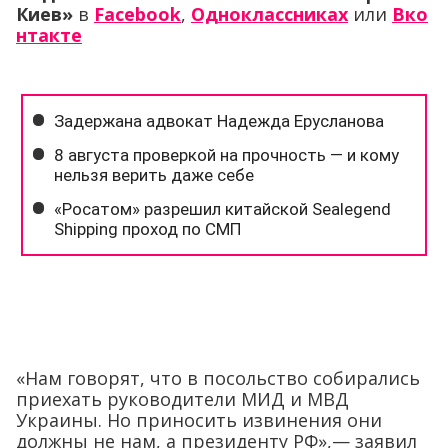
Киев»
в
Facebook
,
Одноклассниках
или
Вко
нтакте
«Нам говорят, что в посольство собирались
приехать руководители МИД и МВД
Украины. Но приносить извинения они
должны не нам, а президенту РФ»,— заявил