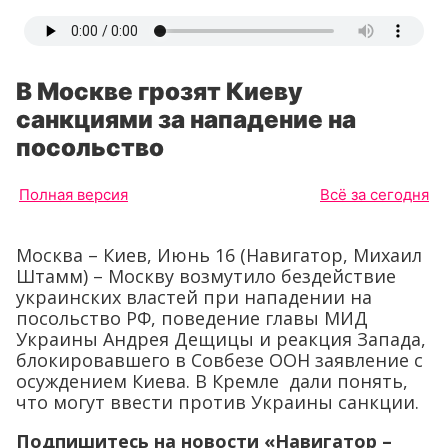
В Москве грозят Киеву
санкциями за нападение на
посольство
Полная версия
Всё за сегодня
Москва – Киев, Июнь 16 (Навигатор, Михаил
Штамм) – Москву возмутило бездействие
украинских властей при нападении на
посольство РФ, поведение главы МИД
Украины Андрея Дещицы и реакция Запада,
блокировавшего в Совбезе ООН заявление с
осуждением Киева. В Кремле дали понять,
что могут ввести против Украины санкции.
Подпишитесь на новости «Навигатор –