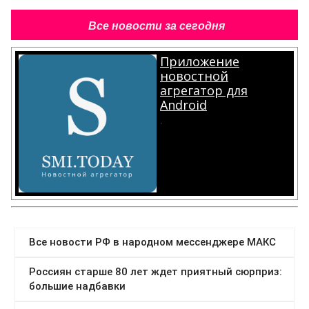
Все новости за сегодня
Приложение
новостной
агрегатор для
Android
.