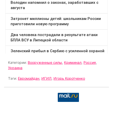
Категории:
Вооруженные силы
,
Криминал
,
Россия
,
Украина
Тэги:
Евромайдан
,
ИГИЛ
,
Игорь Коротченко