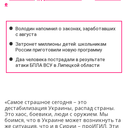
е
«Самое страшное сегодня – это
дестабилизация Украины, распад страны.
Это хаос, боевики, люди с оружием. Мы
боимся, что в Украине может возникнуть та
же ситуация, что и в Сирии – проИГИЛ. Эти