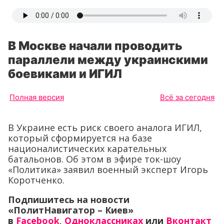
В Москве начали проводить
параллели между украинскими
боевиками и ИГИЛ
Полная версия
Всё за сегодня
В Украине есть риск своего аналога ИГИЛ,
который сформируется на базе
националистических карательных
батальонов. Об этом в эфире ток-шоу
«Политика» заявил военный эксперт Игорь
Коротченко.
Подпишитесь на новости
«ПолитНавигатор – Киев»
в
Facebook
,
Одноклассниках
или
Вконтакт