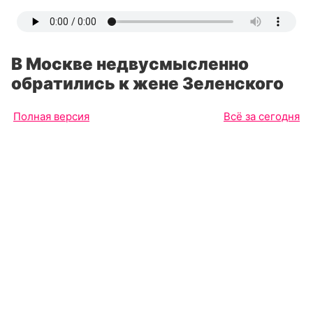
В Москве недвусмысленно
обратились к жене Зеленского
Полная версия
Всё за сегодня