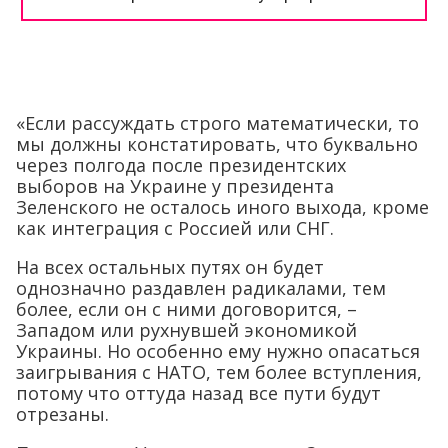
«Если рассуждать строго математически, то
мы должны констатировать, что буквально
через полгода после президентских
выборов на Украине у президента
Зеленского не осталось иного выхода, кроме
как интеграция с Россией или СНГ.
На всех остальных путях он будет
однозначно раздавлен радикалами, тем
более, если он с ними договорится, –
Западом или рухнувшей экономикой
Украины. Но особенно ему нужно опасаться
заигрывания с НАТО, тем более вступления,
потому что оттуда назад все пути будут
отрезаны.