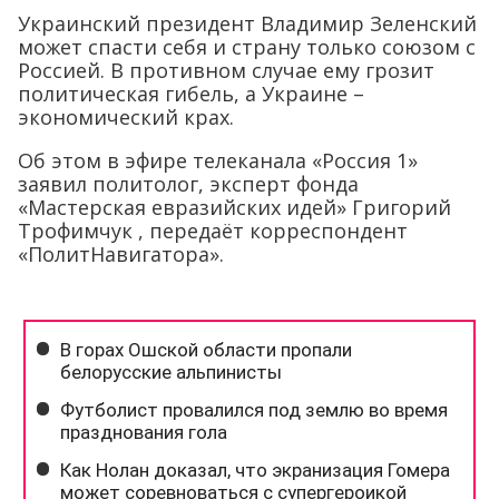
Украинский президент Владимир Зеленский
может спасти себя и страну только союзом с
Россией. В противном случае ему грозит
политическая гибель, а Украине –
экономический крах.
Об этом в эфире телеканала «Россия 1»
заявил политолог, эксперт фонда
«Мастерская евразийских идей» Григорий
Трофимчук , передаёт корреспондент
«ПолитНавигатора».