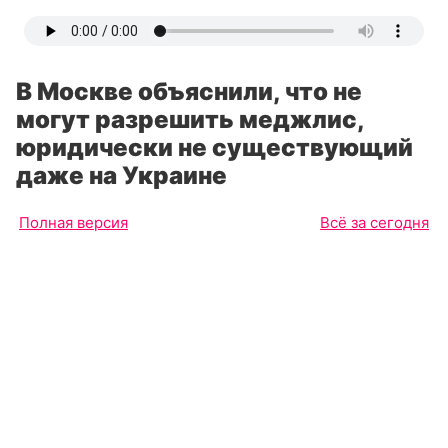
В Москве объяснили, что не
могут разрешить меджлис,
юридически не существующий
даже на Украине
Полная версия
Всё за сегодня