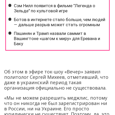
Об этом в эфире ток-шоу «Вечер» заявил
политолог Сергей Михеев, отметивший, что
даже в украинский период такая
организация официально не существовала.
«Мы не можем разрешить меджлис, потому
что он никогда не был зарегистрирован ни
в России, ни на Украине. Его просто
юридически не существует. Поэтому, да, это