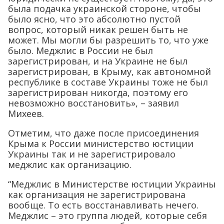
была подачка украинской стороне, чтобы
было ясно, что это абсолютно пустой
вопрос, который никак решен быть не
может. Мы могли бы разрешить то, что уже
было. Меджлис в России не был
зарегистрирован, и на Украине не был
зарегистрирован, в Крыму, как автономной
республике в составе Украины тоже не был
зарегистрирован никогда, поэтому его
невозможно восстановить», – заявил
Михеев.
Отметим, что даже после присоединения
Крыма к России министерство юстиции
Украины так и не зарегистрировало
меджлис как организацию.
“Меджлис в Министерстве юстиции Украины
как организация не зарегистрирована
вообще. То есть восстанавливать нечего.
Меджлис – это группа людей, которые себя