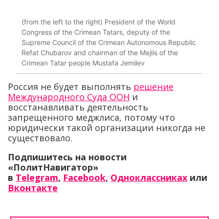
(from the left to the right) President of the World
Congress of the Crimean Tatars, deputy of the
Supreme Council of the Crimean Autonomous Republic
Refat Chubarov and chairman of the Mejlis of the
Crimean Tatar people Mustafa Jemilev
Россия не будет выполнять
решение
Международного Суда ООН
и
восстанавливать деятельность
запрещенного меджлиса, потому что
юридически такой организации никогда не
существовало.
Подпишитесь на новости
«ПолитНавигатор»
в
Telegram
,
Facebook
,
Одноклассниках
или
Вконтакте