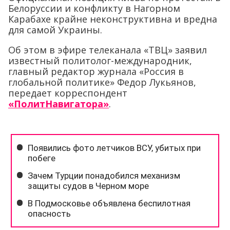
Белоруссии и конфликту в Нагорном
Карабахе крайне неконструктивна и вредна
для самой Украины.
Об этом в эфире телеканала «ТВЦ» заявил
известный политолог-международник,
главный редактор журнала «Россия в
глобальной политике» Федор Лукьянов,
передает корреспондент
«ПолитНавигатора»
.