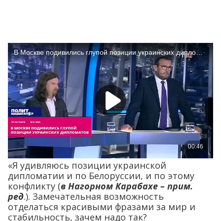
«Я удивляюсь позиции украинской
дипломатии и по Белоруссии, и по этому
конфликту (
в Нагорном Карабахе – прим.
ред
.). Замечательная возможность
отделаться красивыми фразами за мир и
стабильность, зачем надо так?