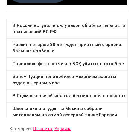
Категории:
Политика
,
Украина