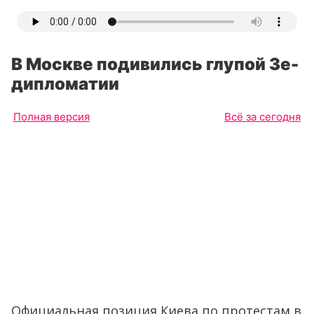
В Москве подивились глупой Зе-
дипломатии
Полная версия
Всё за сегодня
Официальная позиция Киева по протестам в