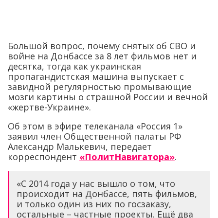
Большой вопрос, почему снятых об СВО и
войне на Донбассе за 8 лет фильмов нет и
десятка, тогда как украинская
пропагандистская машина выпускает с
завидной регулярностью промывающие
мозги картины о страшной России и вечной
«жертве-Украине».
Об этом в эфире телеканала «Россия 1»
заявил член Общественной палаты РФ
Александр Малькевич, передает
корреспондент
«ПолитНавигатора»
.
«С 2014 года у нас вышло о том, что
происходит на Донбассе, пять фильмов,
и только один из них по госзаказу,
остальные – частные проекты. Ещё два