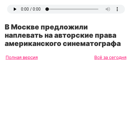
В Москве предложили
наплевать на авторские права
американского синематографа
Полная версия
Всё за сегодня