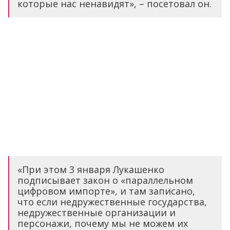
которые нас ненавидят», – посетовал он.
«При этом 3 января Лукашенко
подписывает закон о «параллельном
цифровом импорте», и там записано,
что если недружественные государства,
недружественные организации и
персонажи, почему мы не можем их