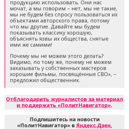
продукцию использовать. Они нас
мочат, а мы говорим – нет, мы не такие,
мы не будем без спросу пользоваться их
объектами авторского права, потому
что мы другие. Давайте мы будем
показывать классику хорошую,
объяснять язвы их общества, снятые
ими же самими!
Почему мы не можем этого делать?
Видимо, по тому же, почему не можем
заказывать у собственных мастеров
хорошие фильмы, посвящённые СВО», –
предложил общественник.
Отблагодарить журналистов за материал
и поддержать «ПолитНавигатор»
.
Подпишитесь на новости
«ПолитНавигатор» в
Яндекс.Дзен
,