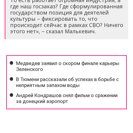
То есть работает огромная индустрия, а
где наш госзаказ? Где сформулированная
государством позиция для деятелей
культуры – фиксировать то, что
происходит сейчас в рамках СВО? Ничего
этого нет», – сказал Малькевич.