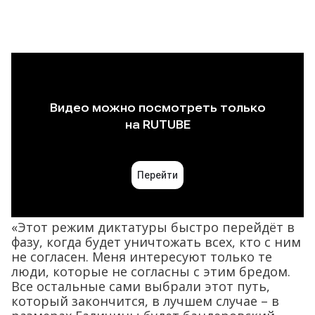
«Этот режим диктатуры быстро перейдёт в
фазу, когда будет уничтожать всех, кто с ним
не согласен. Меня интересуют только те
люди, которые не согласны с этим бредом.
Все остальные сами выбрали этот путь,
который закончится, в лучшем случае – в