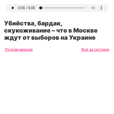
Убийства, бардак,
скукоживание – что в Москве
ждут от выборов на Украине
Полная версия
Всё за сегодня