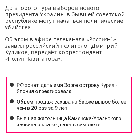
До второго тура выборов нового
президента Украины в бывшей советской
республике могут начаться политические
убийства.
Об этом в эфире телеканала «Россия-1»
заявил российский политолог Дмитрий
Куликов, передаёт корреспондент
«ПолитНавигатора».