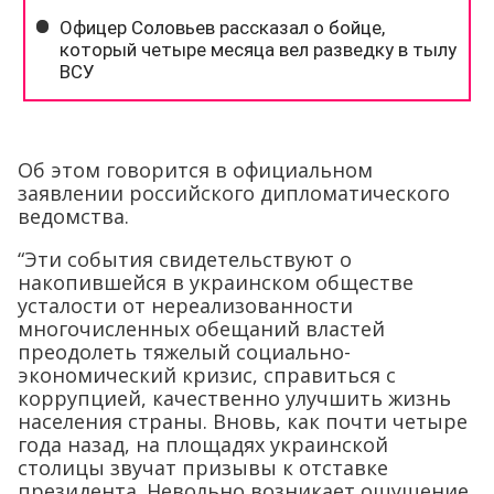
Об этом говорится в официальном
заявлении российского дипломатического
ведомства.
“Эти события свидетельствуют о
накопившейся в украинском обществе
усталости от нереализованности
многочисленных обещаний властей
преодолеть тяжелый социально-
экономический кризис, справиться с
коррупцией, качественно улучшить жизнь
населения страны. Вновь, как почти четыре
года назад, на площадях украинской
столицы звучат призывы к отставке
президента. Невольно возникает ощущение