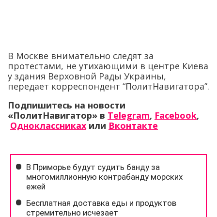
В Москве внимательно следят за
протестами, не утихающими в центре Киева
у здания Верховной Рады Украины,
передает корреспондент “ПолитНавигатора”.
Подпишитесь на новости
«ПолитНавигатор» в
Telegram
,
Facebook
,
Одноклассниках
или
Вконтакте