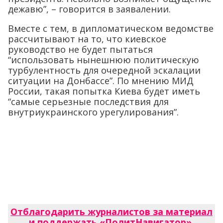
дежавю”, – говорится в заявалении.
Вместе с тем, в дипломатическом ведомстве
рассчитывают на то, что киевское
руководство не будет пытаться
“использовать нынешнюю политическую
турбулентность для очередной эскалации
ситуации на Донбассе”. По мнению МИД
России, такая попытка Киева будет иметь
“самые серьезные последствия для
внутриукраинского урегулирования”.
Отблагодарить журналистов за материал
и поддержать «ПолитНавигатор»
.