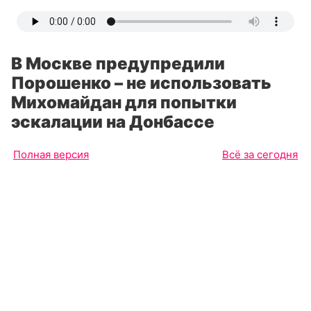
В Москве предупредили
Порошенко – не использовать
Михомайдан для попытки
эскалации на Донбассе
Полная версия
Всё за сегодня