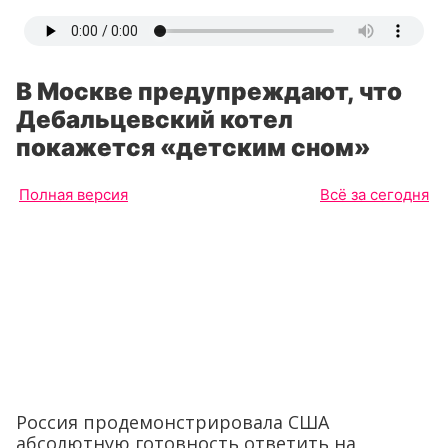
В Москве предупреждают, что
Дебальцевский котел
покажется «детским сном»
Полная версия
Всё за сегодня
Россия продемонстрировала США
абсолютную готовность ответить на