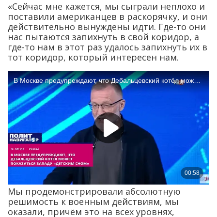
«Сейчас мне кажется, мы сыграли неплохо и
поставили американцев в раскорячку, и они
действительно вынуждены идти. Где-то они
нас пытаются запихнуть в свой коридор, а
где-то нам в этот раз удалось запихнуть их в
тот коридор, который интересен нам.
Мы продемонстрировали абсолютную
решимость к военным действиям, мы
оказали, причём это на всех уровнях,