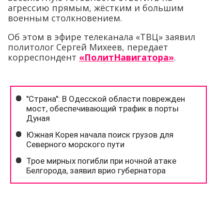
агрессию прямым, жёстким и большим
военным столкновением.
Об этом в эфире телеканала «ТВЦ» заявил
политолог Сергей Михеев, передает
корреспондент
«ПолитНавигатора»
.