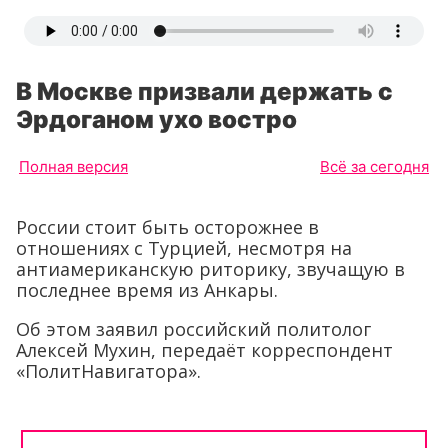
В Москве призвали держать с
Эрдоганом ухо востро
Полная версия
Всё за сегодня
России стоит быть осторожнее в
отношениях с Турцией, несмотря на
антиамериканскую риторику, звучащую в
последнее время из Анкары.
Об этом заявил российский политолог
Алексей Мухин, передаёт корреспондент
«ПолитНавигатора».