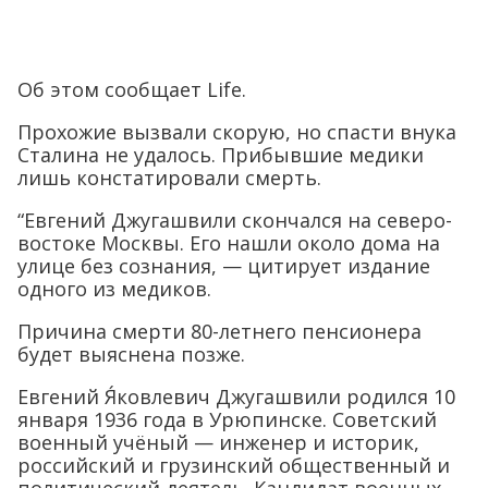
Об этом сообщает Life.
Прохожие вызвали скорую, но спасти внука
Сталина не удалось. Прибывшие медики
лишь констатировали смерть.
“Евгений Джугашвили скончался на северо-
востоке Москвы. Его нашли около дома на
улице без сознания, — цитирует издание
одного из медиков.
Причина смерти 80-летнего пенсионера
будет выяснена позже.
Евгений Я́ковлевич Джугашвили родился 10
января 1936 года в Урюпинске. Советский
военный учёный — инженер и историк,
российский и грузинский общественный и
политический деятель. Кандидат военных