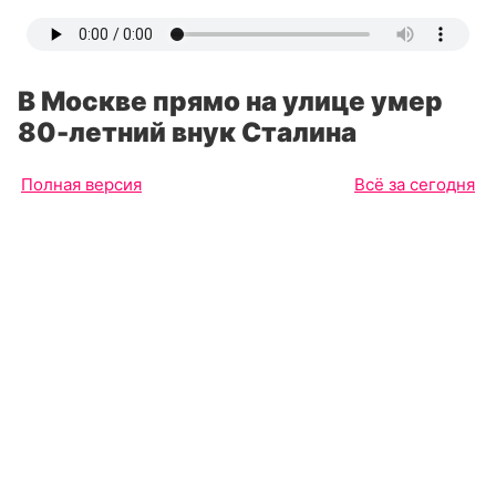
В Москве прямо на улице умер
80-летний внук Сталина
Полная версия
Всё за сегодня