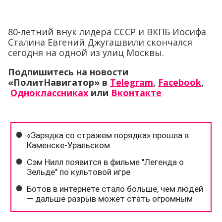
80-летний внук лидера СССР и ВКПБ Иосифа
Сталина Евгений Джугашвили скончался
сегодня на одной из улиц Москвы.
Подпишитесь на новости
«ПолитНавигатор» в
Telegram
,
Facebook
,
Одноклассниках
или
Вконтакте