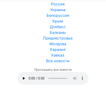
Россия
Украина
Белоруссия
Крым
Донбасс
Балканы
Приднестровье
Молдова
Евразия
Кавказ
Все новости
Прослушать все новости