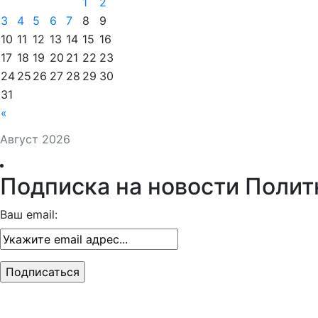
1
2
3
4
5
6
7
8
9
10
11
12
13
14
15
16
17
18
19
20
21
22
23
24
25
26
27
28
29
30
31
«
Август 2026
Подписка на новости Полит
Ваш email: