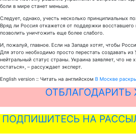
боли в мире станет меньше.
Следует, однако, учесть несколько принципиальных по
Вряд ли Россия откажется от поддержки восставшего 
позволить уничтожить еще более слабого.
И, пожалуй, главное. Если на Западе хотят, чтобы Рос
Для этого необходимо просто перестать создавать из
нейтральный статус страны. Украина заявляет, что не 
остаться», – рассуждает эксперт.
English version :: Читать на английском
В Москве раскр
ОТБЛАГОДАРИТЬ 
ПОДПИШИТЕСЬ НА РАССЫ