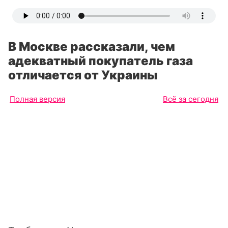
В Москве рассказали, чем
адекватный покупатель газа
отличается от Украины
Полная версия
Всё за сегодня