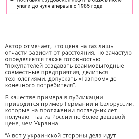
Автор отмечает, что цена на газ лишь
отчасти зависит от расстояния, но зачастую
определяется также готовностью
“покупателей создавать взаимовыгодные
совместные предприятия, делиться
технологиями, допускать «Газпром» до
конечного потребителя”.
В качестве примера в публикации
приводится пример Германии и Белоруссии,
которые на протяжении последних лет
получают газ из России по более дешевой
цене, чем Украина.
“А вот у украинской стороны дела идут