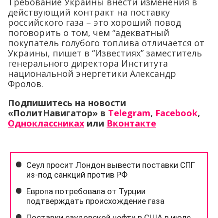
Требование Украины внести изменения в
действующий контракт на поставку
российского газа – это хороший повод
поговорить о том, чем “адекватный
покупатель голубого топлива отличается от
Украины, пишет в “Известиях” заместитель
генерального директора Института
национальной энергетики Александр
Фролов.
Подпишитесь на новости
«ПолитНавигатор» в
Telegram
,
Facebook
,
Одноклассниках
или
Вконтакте