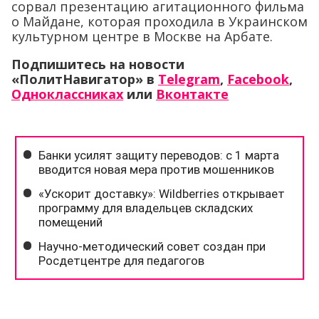
сорвал презентацию агитационного фильма
о Майдане, которая проходила в Украинском
культурном центре в Москве на Арбате.
Подпишитесь на новости
«ПолитНавигатор» в
Telegram
,
Facebook
,
Одноклассниках
или
Вконтакте