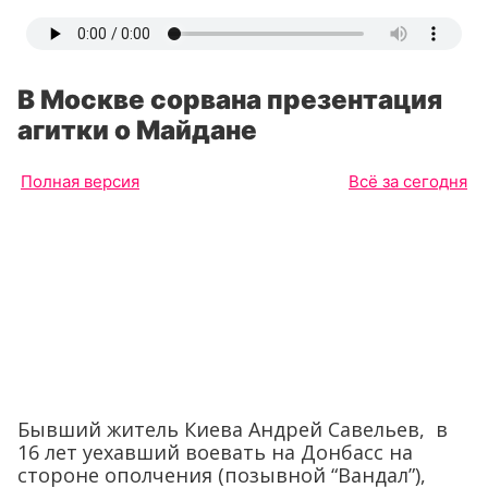
В Москве сорвана презентация
агитки о Майдане
Полная версия
Всё за сегодня
Бывший житель Киева Андрей Савельев, в
16 лет уехавший воевать на Донбасс на
стороне ополчения (позывной “Вандал”),