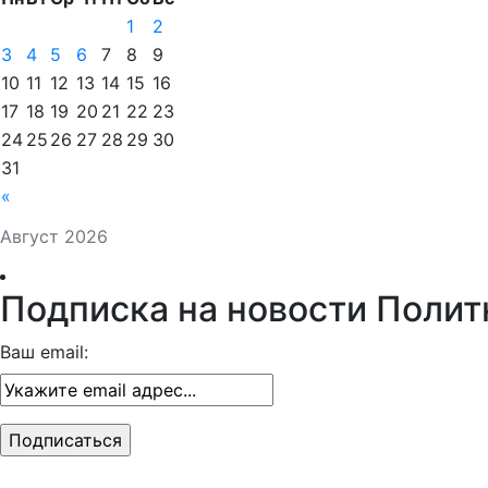
1
2
3
4
5
6
7
8
9
10
11
12
13
14
15
16
17
18
19
20
21
22
23
24
25
26
27
28
29
30
31
«
Август 2026
Подписка на новости Полит
Ваш email: