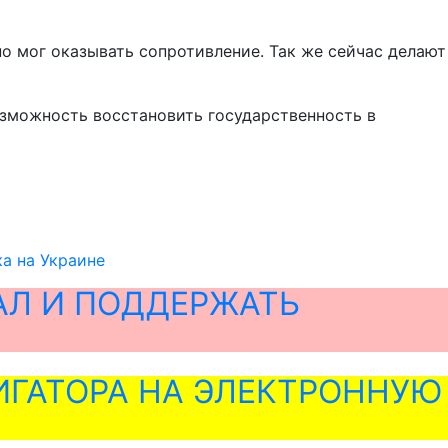
ьно мог оказывать сопротивление. Так же сейчас делают
озможность восстановить государственность в
а на Украине
АЛ И ПОДДЕРЖАТЬ
ГАТОРА НА ЭЛЕКТРОННУЮ