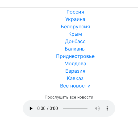
Россия
Украина
Белоруссия
Крым
Донбасс
Балканы
Приднестровье
Молдова
Евразия
Кавказ
Все новости
Прослушать все новости