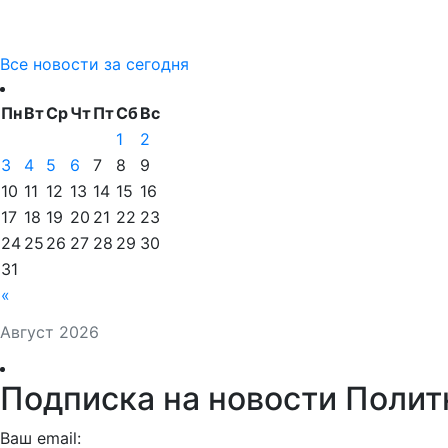
Все новости за сегодня
Пн
Вт
Ср
Чт
Пт
Сб
Вс
1
2
3
4
5
6
7
8
9
10
11
12
13
14
15
16
17
18
19
20
21
22
23
24
25
26
27
28
29
30
31
«
Август 2026
Подписка на новости Полит
Ваш email: