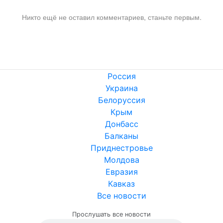
Никто ещё не оставил комментариев, станьте первым.
Россия
Украина
Белоруссия
Крым
Донбасс
Балканы
Приднестровье
Молдова
Евразия
Кавказ
Все новости
Прослушать все новости