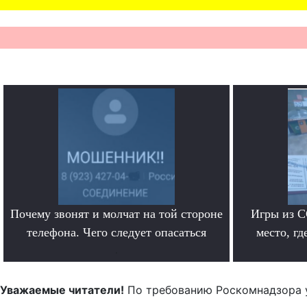
Почему звонят и молчат на той стороне
Игры из С
телефона. Чего следует опасаться
место, гд
.
Уважаемые читатели!
По требованию Роскомнадзора 