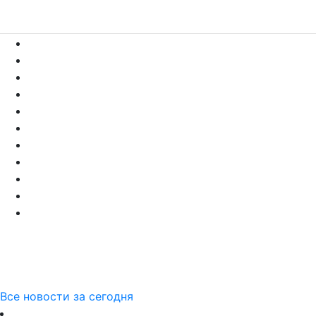
Все новости за сегодня