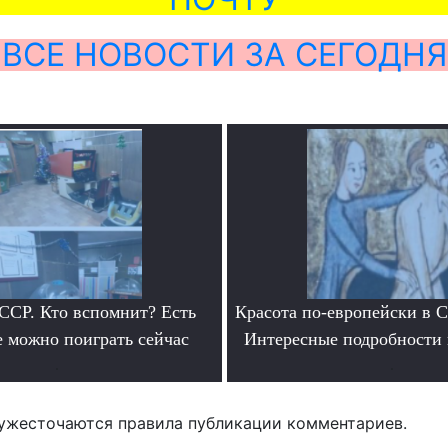
ВСЕ НОВОСТИ ЗА СЕГОДНЯ
ССР. Кто вспомнит? Есть
Красота по-европейски в С
е можно поиграть сейчас
Интересные подробности 
.
.
ужесточаются правила публикации комментариев.