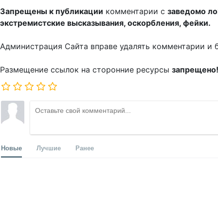
Запрещены к публикации
комментарии с
заведомо л
экстремистские высказывания, оскорбления, фейки.
Администрация Сайта вправе удалять комментарии и 
Размещение ссылок на сторонние ресурсы
запрещено
Новые
Лучшие
Ранее