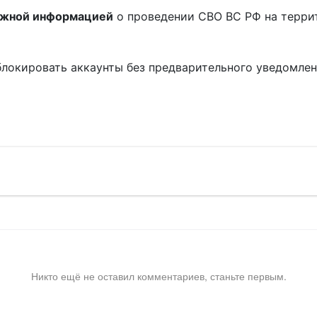
ожной информацией
о проведении СВО ВС РФ на терри
блокировать аккаунты без предварительного уведомле
!
Никто ещё не оставил комментариев, станьте первым.