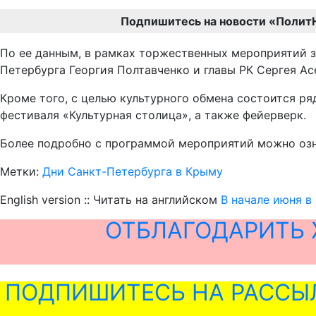
Подпишитесь на новости «Полит
По ее данным, в рамках торжественных мероприятий з
Петербурга Георгия Полтавченко и главы РК Сергея А
Кроме того, с целью культурного обмена состоится ря
фестиваля «Культурная столица», а также фейерверк.
Более подробно с программой мероприятий можно оз
Метки:
Дни Санкт-Петербурга в Крыму
English version :: Читать на английском
В начале июня в
ОТБЛАГОДАРИТЬ 
ПОДПИШИТЕСЬ НА РАССЫ