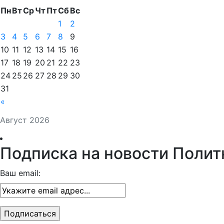
Пн
Вт
Ср
Чт
Пт
Сб
Вс
1
2
3
4
5
6
7
8
9
10
11
12
13
14
15
16
17
18
19
20
21
22
23
24
25
26
27
28
29
30
31
«
Август 2026
Подписка на новости Полит
Ваш email: