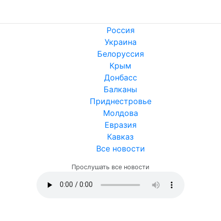
Россия
Украина
Белоруссия
Крым
Донбасс
Балканы
Приднестровье
Молдова
Евразия
Кавказ
Все новости
Прослушать все новости