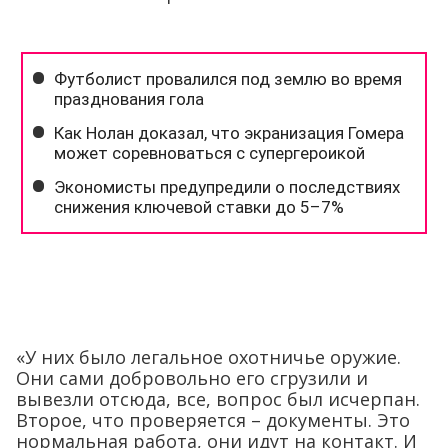
«У них было легальное охотничье оружие.
Они сами добровольно его сгрузили и
вывезли отсюда, все, вопрос был исчерпан.
Второе, что проверяется – документы. Это
нормальная работа, они идут на контакт. И