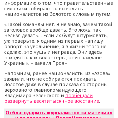
информацию о том, что правительственные
силовики собираются выводить
националистов из Золотого силовым путем.
«Такой команды нет. Я не знаю, зачем такой
заголовок вообще давать. Это ложь, так
нельзя делать… Если их будут штурмовать,
уж поверьте, я одним из первых напишу
рапорт на увольнение, я в жизни этого не
сделаю, это чушь и неправда. Они здесь
находятся как волонтеры, они граждане
Украины», – заявил Троян.
Напомним, ранее националисты из «Азова»
заявили, что не собираются покидать
Золотое даже в случае приказа со стороны
верховного главнокомандующего
Владимира Зеленского и
пообещали
развернуть десятитысячное восстание
.
Отблагодарить журналистов за материал