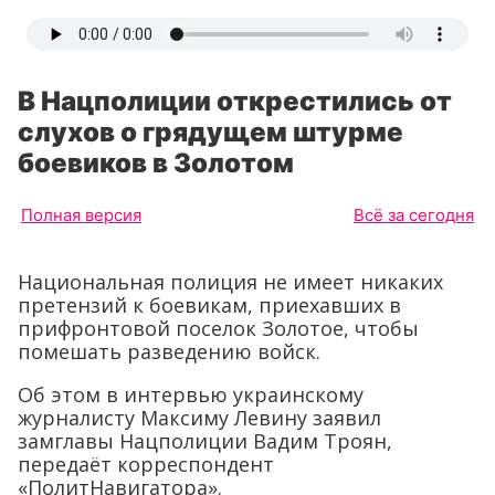
В Нацполиции открестились от
слухов о грядущем штурме
боевиков в Золотом
Полная версия
Всё за сегодня
Национальная полиция не имеет никаких
претензий к боевикам, приехавших в
прифронтовой поселок Золотое, чтобы
помешать разведению войск.
Об этом в интервью украинскому
журналисту Максиму Левину заявил
замглавы Нацполиции Вадим Троян,
передаёт корреспондент
«ПолитНавигатора».