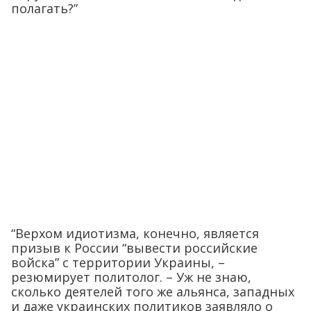
полагать?”
“Верхом идиотизма, конечно, является
призыв к России “вывести российские
войска” с территории Украины, –
резюмирует политолог. – Уж не знаю,
сколько деятелей того же альянса, западных
и даже украинских политиков заявляло о