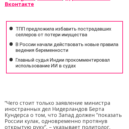
Вконтакте
“Чего стоит только заявление министра
иностранных дел Нидерландов Берта
Кундерса о том, что Запад должен “показать
России кулак, одновременно протянув
открытую руку”, – указывает политолог,