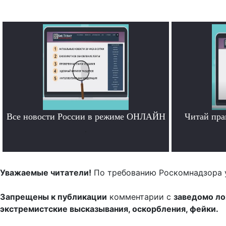
Все новости России в режиме ОНЛАЙН
Читай пра
.
Уважаемые читатели!
По требованию Роскомнадзора 
Запрещены к публикации
комментарии с
заведомо л
экстремистские высказывания, оскорбления, фейки.