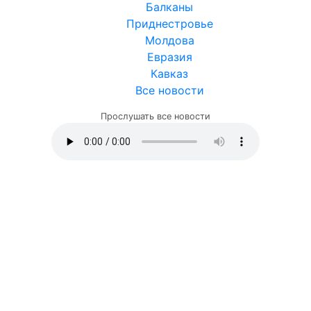
Балканы
Приднестровье
Молдова
Евразия
Кавказ
Все новости
Прослушать все новости