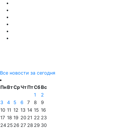
Все новости за сегодня
Пн
Вт
Ср
Чт
Пт
Сб
Вс
1
2
3
4
5
6
7
8
9
10
11
12
13
14
15
16
17
18
19
20
21
22
23
24
25
26
27
28
29
30