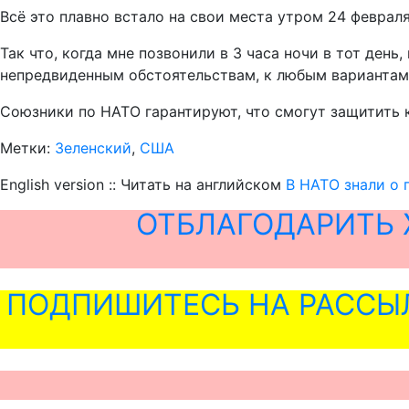
Всё это плавно встало на свои места утром 24 февраля
Так что, когда мне позвонили в 3 часа ночи в тот ден
непредвиденным обстоятельствам, к любым вариантам
Союзники по НАТО гарантируют, что смогут защитить 
Метки:
Зеленский
,
США
English version :: Читать на английском
В НАТО знали о 
ОТБЛАГОДАРИТЬ 
ПОДПИШИТЕСЬ НА РАССЫ