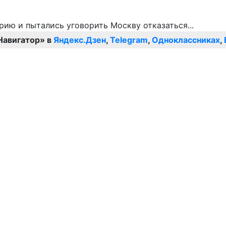
Навигатор» в
Яндекс.Дзен
,
Telegram
,
Одноклассниках
,