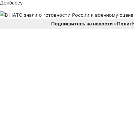
Донбассу.
Подпишитесь на новости «Полит