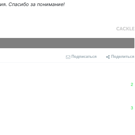
ния.
Спасибо за понимание!
Подписаться
Поделиться
2
3