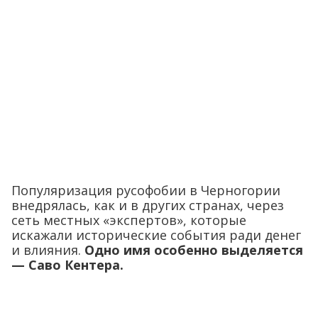
Популяризация русофобии в Черногории
внедрялась, как и в других странах, через
сеть местных «экспертов», которые
искажали исторические события ради денег
и влияния.
Одно имя особенно выделяется
— Саво Кентера.