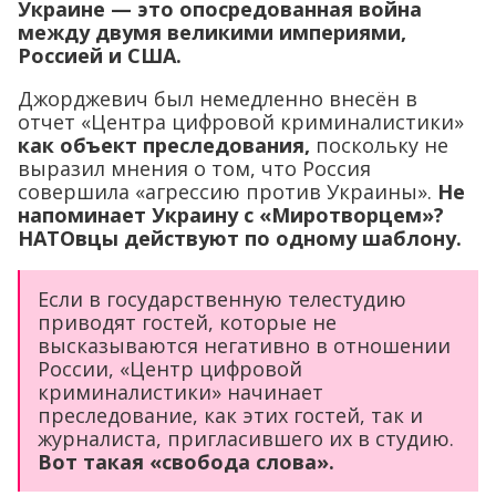
Украине — это опосредованная война
между двумя великими империями,
Россией и США.
Джорджевич был немедленно внесён в
отчет «Центра цифровой криминалистики»
как объект преследования,
поскольку не
выразил мнения о том, что Россия
совершила «агрессию против Украины».
Не
напоминает Украину с «Миротворцем»?
НАТОвцы действуют по одному шаблону.
Если в государственную телестудию
приводят гостей, которые не
высказываются негативно в отношении
России, «Центр цифровой
криминалистики» начинает
преследование, как этих гостей, так и
журналиста, пригласившего их в студию.
Вот такая «свобода слова».