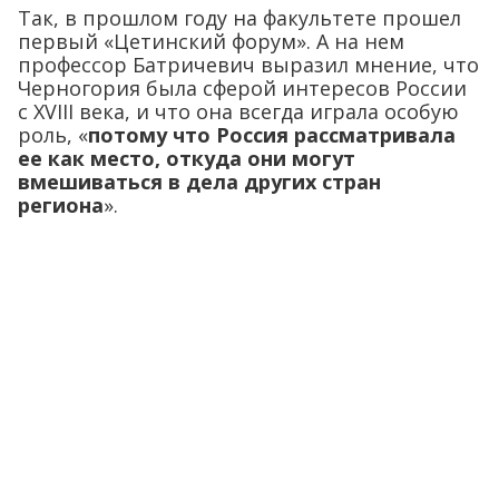
Так, в прошлом году на факультете прошел
первый «Цетинский форум». А на нем
профессор Батричевич выразил мнение, что
Черногория была сферой интересов России
с XVIII века, и что она всегда играла особую
роль, «
потому что Россия рассматривала
ее как место, откуда они могут
вмешиваться в дела других стран
региона
».