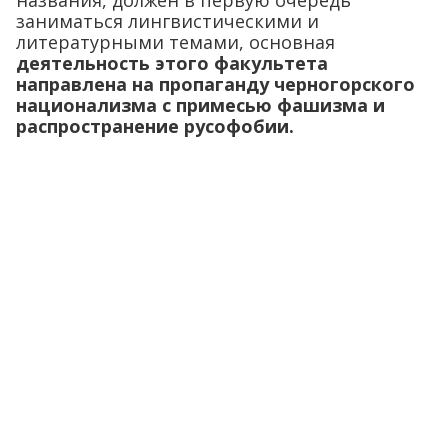
заниматься лингвистическими и
литературными темами, основная
деятельность этого факультета
направлена ​​на пропаганду черногорского
национализма с примесью фашизма и
распространение русофобии.