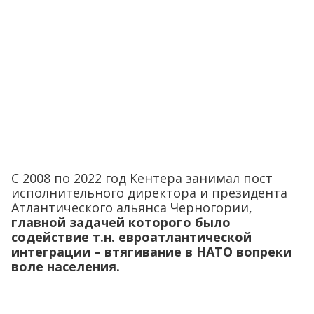
С 2008 по 2022 год Кентера занимал пост
исполнительного директора и президента
Атлантического альянса Черногории,
главной задачей которого было
содействие т.н. евроатлантической
интеграции – втягивание в НАТО вопреки
воле населения.