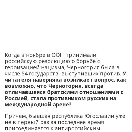
Когда в ноябре в ООН принимали
российскую резолюцию о борьбе с
героизацией нацизма, Черногория была в
числе 54 государств, выступивших против.
У
читателя наверняка возникает вопрос, как
возможно, что Черногория, всегда
отличавшаяся братскими отношениями с
Россией, стала противником русских на
международной арене?
Причём, бывшая республика Югославии уже
не в первый раз за последнее время
присоединяется к антироссийским