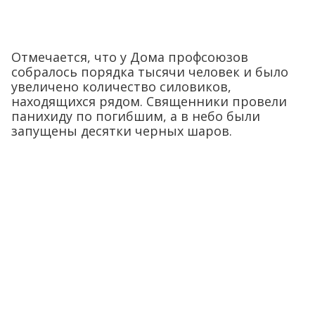
Отмечается, что у Дома профсоюзов
собралось порядка тысячи человек и было
увеличено количество силовиков,
находящихся рядом. Священники провели
панихиду по погибшим, а в небо были
запущены десятки черных шаров.