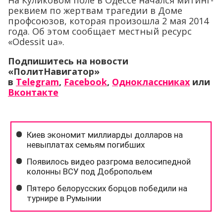
реквием по жертвам трагедии в Доме
профсоюзов, которая произошла 2 мая 2014
года. Об этом сообщает местный ресурс
«Odessit ua».
Подпишитесь на новости
«ПолитНавигатор»
в
Telegram
,
Facebook
,
Одноклассниках
или
Вконтакте