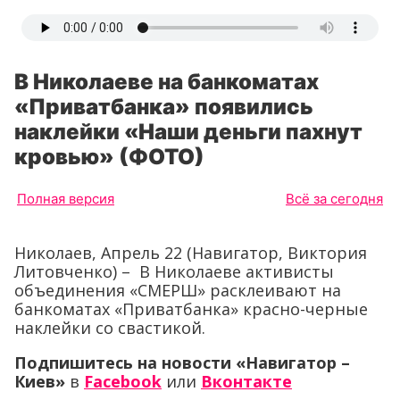
В Николаеве на банкоматах
«Приватбанка» появились
наклейки «Наши деньги пахнут
кровью» (ФОТО)
Полная версия
Всё за сегодня
Николаев, Апрель 22 (Навигатор, Виктория
Литовченко) – В Николаеве активисты
объединения «СМЕРШ» расклеивают на
банкоматах «Приватбанка» красно-черные
наклейки со свастикой.
Подпишитесь на новости «Навигатор –
Киев»
в
Facebook
или
Вконтакте