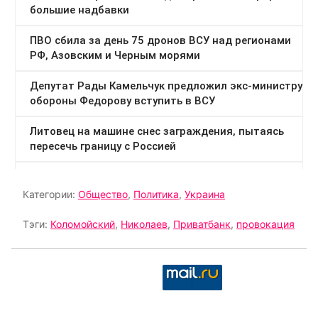
Категории:
Общество
,
Политика
,
Украина
Тэги:
Коломойский
,
Николаев
,
Приватбанк
,
провокация