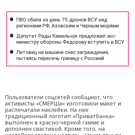
Пользователи соцсетей сообщают, что
активисты «СМЕРШа» изготовили макет и
распечатали наклейки. На них
традиционный логотип «Приватбанка»
выполнен в красно-черной гамме и
дополнен свастикой. Кроме того, на