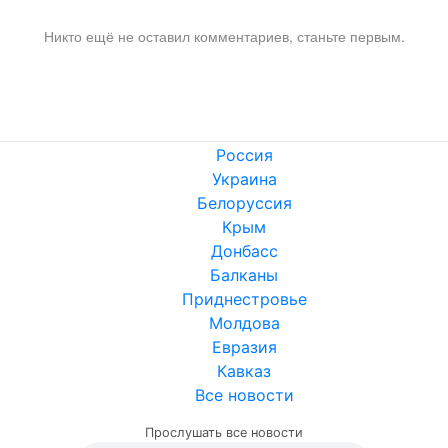
Никто ещё не оставил комментариев, станьте первым.
Россия
Украина
Белоруссия
Крым
Донбасс
Балканы
Приднестровье
Молдова
Евразия
Кавказ
Все новости
Прослушать все новости