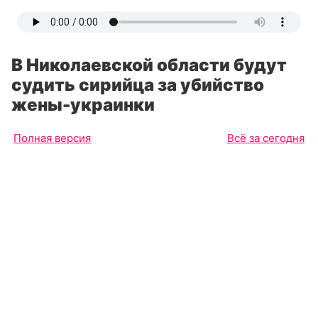
В Николаевской области будут
судить сирийца за убийство
жены-украинки
Полная версия
Всё за сегодня