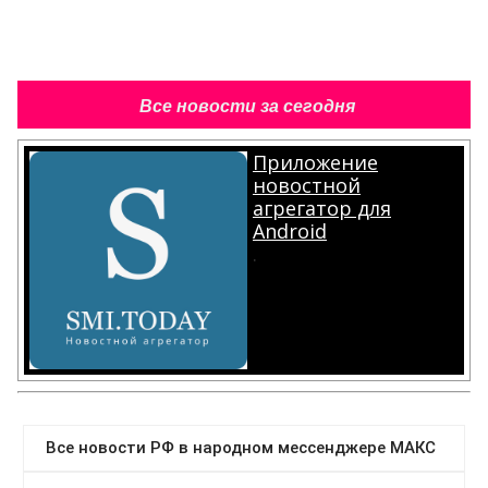
Все новости за сегодня
Приложение
новостной
агрегатор для
Android
.