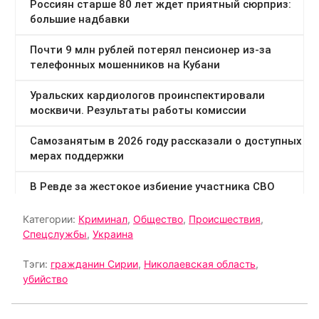
Категории:
Криминал
,
Общество
,
Происшествия
,
Спецслужбы
,
Украина
Тэги:
гражданин Сирии
,
Николаевская область
,
убийство