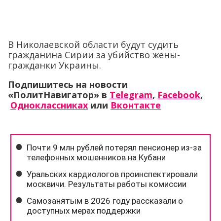
В Николаевской области будут судить
гражданина Сирии за убийство жены-
гражданки Украины.
Подпишитесь на новости
«ПолитНавигатор» в
Telegram
,
Facebook
,
Одноклассниках
или
Вконтакте