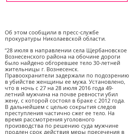
Об этом сообщили в пресс-службе
прокуратуры Николаевской области.
“28 июля в направлении села Щербановское
Вознесенского района на обочине дороги
было найдено обгоревшее тело 30-летней
жительницы г. Вознесенск.
Правоохранители задержали по подозрению
в убийстве женщины ее мужа. Установлено,
что в ночь с 27 на 28 июля 2016 года 49-
летний мужчина на почве ревности убил
жену, с которой состоял в браке с 2012 года.
В дальнейшем с целью сокрытия следов
преступления частично сжег ее тело. На
время рассмотрения уголовного
производства по решению суда мужчине
продлен срок действия меры пресечения в