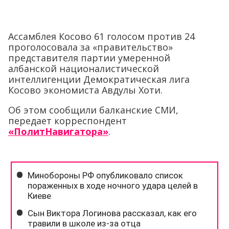
Ассамблея Косово 61 голосом против 24
проголосовала за «правительство»
представителя партии умеренной
албанской националистической
интеллигенции Демократическая лига
Косово экономиста Авдулы Хоти.
Об этом сообщили балканские СМИ,
передает корреспондент
«ПолитНавигатора»
.