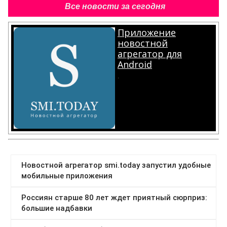
Все новости за сегодня
Приложение
новостной
агрегатор для
Android
.