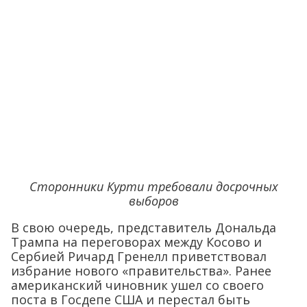
Сторонники Курти требовали досрочных
выборов
В свою очередь, представитель Дональда
Трампа на переговорах между Косово и
Сербией Ричард Гренелл приветствовал
избрание нового «правительства». Ранее
американский чиновник ушел со своего
поста в Госдепе США и перестал быть