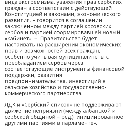
вида экстремизма, уважения прав сербских
граждан в соответствии с действующей
Конституцией и законами, экономического
развития, – говорится в соглашении
заключенном между партией косовских
сербов и партией сформировавшей новый
«кабинет». – Правительство будет
настаивать на расширении экономических
прав и возможностей всех граждан,
особенно учитывая муниципалитеты с
преобладанием сербов через
соответствующие инструменты финансовой
поддержки, развития
предпринимательства, инвестиций в
сельское хозяйство и государственно-
коммерческого партнерства.
ЛДК и «Сербский список» не поддерживают
движение неприязни (между албанской и
сербской общиной – ред.), инициированное
другими партиями в парламенте».