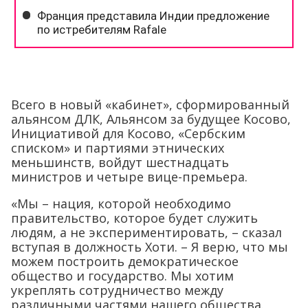
Всего в новый «кабинет», сформированный
альянсом ДЛК, Альянсом за будущее Косово,
Инициативой для Косово, «Сербским
списком» и партиями этнических
меньшинств, войдут шестнадцать
министров и четыре вице-премьера.
«Мы – нация, которой необходимо
правительство, которое будет служить
людям, а не экспериментировать, – сказал
вступая в должность Хоти. – Я верю, что мы
можем построить демократическое
общество и государство. Мы хотим
укреплять сотрудничество между
различными частями нашего общества.