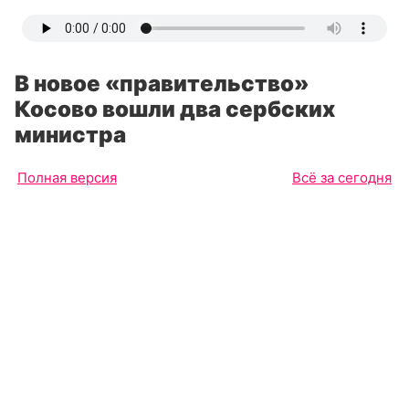
В новое «правительство»
Косово вошли два сербских
министра
Полная версия
Всё за сегодня