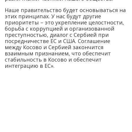
Наше правительство будет основываться на
этих принципах. У нас будут другие
приоритеты – это укрепление целостности,
борьба с коррупцией и организованной
преступностью, диалог с Сербией при
посредничестве ЕС и США. Соглашение
между Косово и Сербией закончится
взаимным признанием, что обеспечит
стабильность в Косово и обеспечит
интеграцию в ЕС».