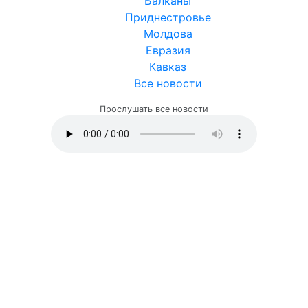
Балканы
Приднестровье
Молдова
Евразия
Кавказ
Все новости
Прослушать все новости