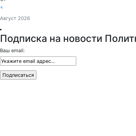
«
Август 2026
Подписка на новости Полит
Ваш email: