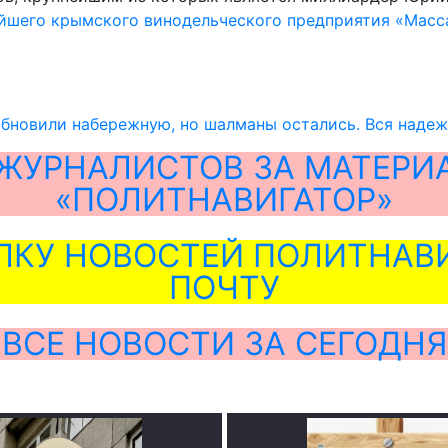
ейшего крымского винодельческого предприятия «Масс
бновили набережную, но шалманы остались. Вся наде
ЖУРНАЛИСТОВ ЗА МАТЕРИ
«ПОЛИТНАВИГАТОР»
ЛКУ НОВОСТЕЙ ПОЛИТНАВИ
ПОЧТУ
ВСЕ НОВОСТИ ЗА СЕГОДНЯ