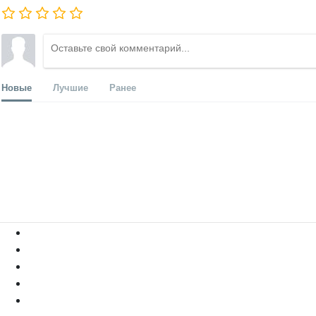
Новые
Лучшие
Ранее