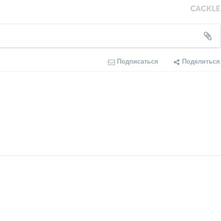
Подписаться
Поделиться