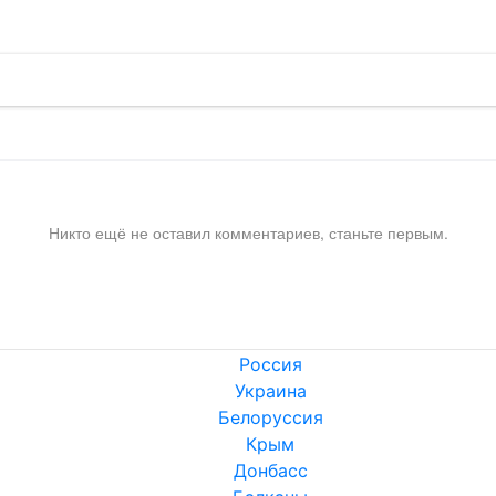
Никто ещё не оставил комментариев, станьте первым.
Россия
Украина
Белоруссия
Крым
Донбасс