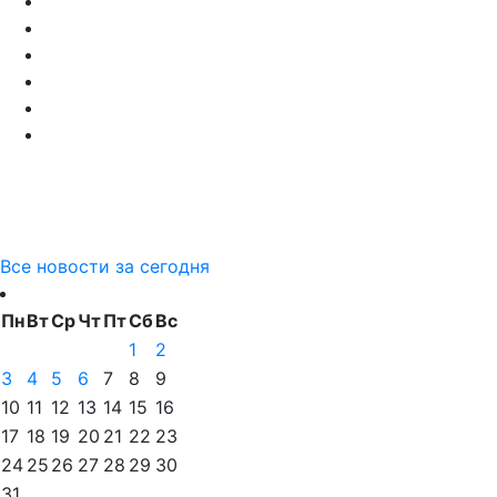
Все новости за сегодня
Пн
Вт
Ср
Чт
Пт
Сб
Вс
1
2
3
4
5
6
7
8
9
10
11
12
13
14
15
16
17
18
19
20
21
22
23
24
25
26
27
28
29
30
31