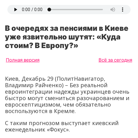
В очередях за пенсиями в Киеве
уже язвительно шутят: «Куда
стоим? В Европу?»
Полная версия
Всё за сегодня
Киев, Декабрь 29 (ПолитНавигатор,
Владимир Райченко) – Без реальной
евроинтеграции надежды украинцев очень
быстро могут смениться разочарованием и
евроскептицизмом, чем обязательно
воспользуются в Кремле.
С таким прогнозом выступает киевский
еженедельник «Фокус».