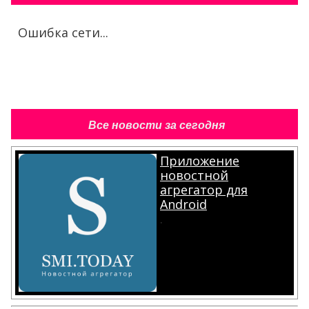
Ошибка сети...
Все новости за сегодня
Приложение
новостной
агрегатор для
Android
.