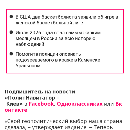
Подпишитесь на новости
«ПолитНавигатор –
Киев»
в
Facebook
,
Одноклассниках
или
Вк
онтакте
«Свой геополитический выбор наша страна
сделала, – утверждает издание. – Теперь