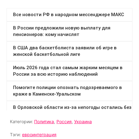
Категории:
Политика
,
Россия
,
Украина
Тэги:
евроинтеграция