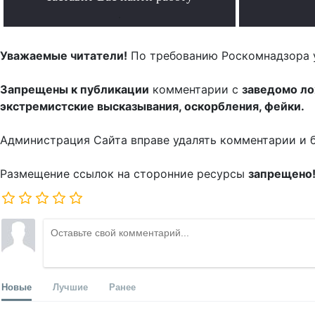
.
Уважаемые читатели!
По требованию Роскомнадзора 
Запрещены к публикации
комментарии с
заведомо л
экстремистские высказывания, оскорбления, фейки.
Администрация Сайта вправе удалять комментарии и 
Размещение ссылок на сторонние ресурсы
запрещено
Новые
Лучшие
Ранее