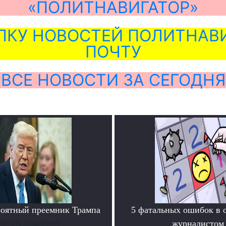
«ПОЛИТНАВИГАТОР»
ЛКУ НОВОСТЕЙ ПОЛИТНАВИ
ПОЧТУ
ВСЕ НОВОСТИ ЗА СЕГОДНЯ
роятный преемник Трампа
5 фатальных ошибок в 
Читать подробнее
журналистом