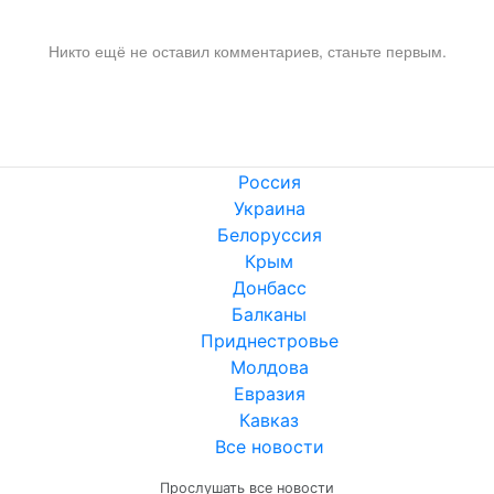
Никто ещё не оставил комментариев, станьте первым.
Россия
Украина
Белоруссия
Крым
Донбасс
Балканы
Приднестровье
Молдова
Евразия
Кавказ
Все новости
Прослушать все новости