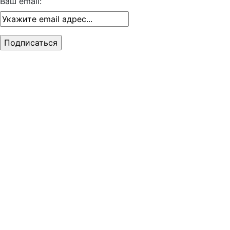
Ваш email: