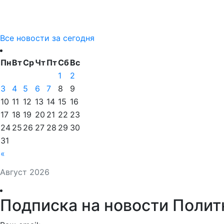
Все новости за сегодня
Пн
Вт
Ср
Чт
Пт
Сб
Вс
1
2
3
4
5
6
7
8
9
10
11
12
13
14
15
16
17
18
19
20
21
22
23
24
25
26
27
28
29
30
31
«
Август 2026
Подписка на новости Полит