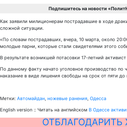
Подпишитесь на новости «Полит
Как заявили милиционерам пострадавшие в ходе драки
сложной ситуации.
«По словам пострадавших, вчера, 10 марта, около 20:
молодые парни, которые стали свидетелями этого соб
В результате возникшей потасовки 17-летний активист
По данному факту начато уголовное производство по 
наказание в виде лишения свободы на срок от пяти до 
Метки:
Автомайдан
,
ножевые ранения
,
Одесса
English version :: Читать на английском
В Одессе активи
ОТБЛАГОДАРИТЬ 