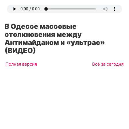
В Одессе массовые
столкновения между
Антимайданом и «ультрас»
(ВИДЕО)
Полная версия
Всё за сегодня