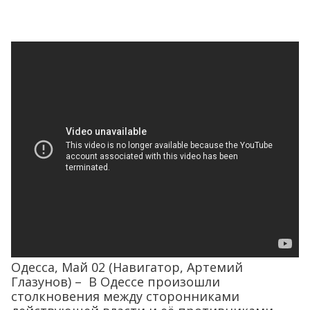
Одесса, Май 02 (Навигатор, Артемий
Глазунов) – В Одессе произошли
столкновения между сторонниками