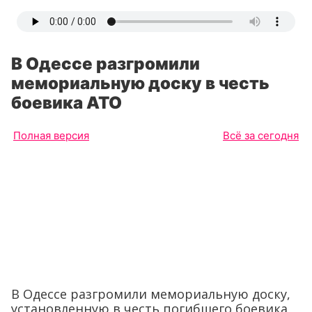
В Одессе разгромили
мемориальную доску в честь
боевика АТО
Полная версия
Всё за сегодня
В Одессе разгромили мемориальную доску,
установленную в честь погибшего боевика