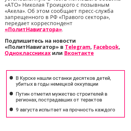
«АТО» Николая Троицкого с позывным
«Акела». Об этом сообщает пресс-служба
запрещенного в РФ «Правого сектора»,
передает корреспондент
«ПолитНавигатора»
.
Подпишитесь на новости
«ПолитНавигатор» в
Telegram
,
Facebook
,
Одноклассниках
или
Вконтакте