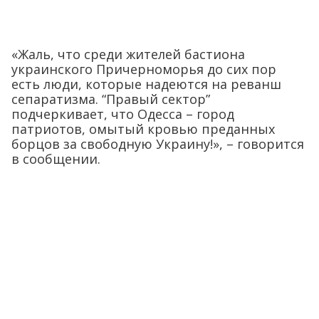
«Жаль, что среди жителей бастиона
украинского Причерноморья до сих пор
есть люди, которые надеются на реванш
сепаратизма. “Правый сектор”
подчеркивает, что Одесса – город
патриотов, омытый кровью преданных
борцов за свободную Украину!», – говорится
в сообщении.