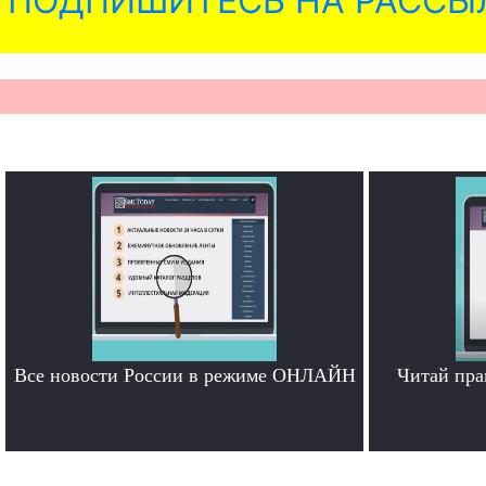
ПОДПИШИТЕСЬ НА РАССЫ
Все новости России в режиме ОНЛАЙН
Читай пра
.