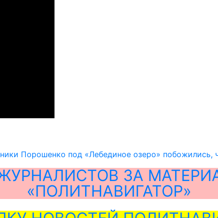
ники Порошенко под «Лебединое озеро» побожились, ч
ЖУРНАЛИСТОВ ЗА МАТЕРИ
«ПОЛИТНАВИГАТОР»