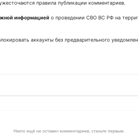
ужесточаются правила публикации комментариев.
ожной информацией
о проведении СВО ВС РФ на терри
блокировать аккаунты без предварительного уведомле
!
Никто ещё не оставил комментариев, станьте первым.