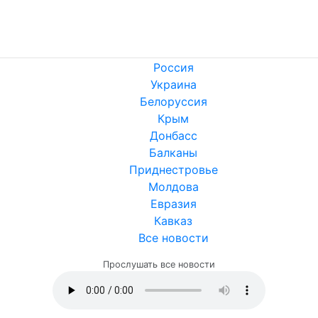
Россия
Украина
Белоруссия
Крым
Донбасс
Балканы
Приднестровье
Молдова
Евразия
Кавказ
Все новости
Прослушать все новости