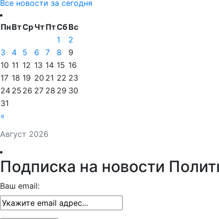
Все новости за сегодня
Пн
Вт
Ср
Чт
Пт
Сб
Вс
1
2
3
4
5
6
7
8
9
10
11
12
13
14
15
16
17
18
19
20
21
22
23
24
25
26
27
28
29
30
31
«
Август 2026
Подписка на новости Полит
Ваш email: