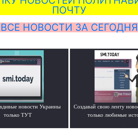
ЛКУ НОВОСТЕЙ ПОЛИТНАВИ
ПОЧТУ
ВСЕ НОВОСТИ ЗА СЕГОДНЯ
вдивые новости Украины
Создавай свою ленту ново
только ТУТ
только любимые ист
.
.