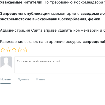
Уважаемые читатели!
По требованию Роскомнадзора 
Запрещены к публикации
комментарии с
заведомо л
экстремистские высказывания, оскорбления, фейки.
Администрация Сайта вправе удалять комментарии и 
Размещение ссылок на сторонние ресурсы
запрещено
Новые
Лучшие
Ранее