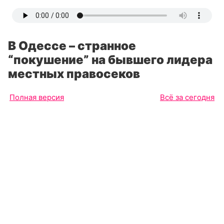
В Одессе – странное
“покушение” на бывшего лидера
местных правосеков
Полная версия
Всё за сегодня