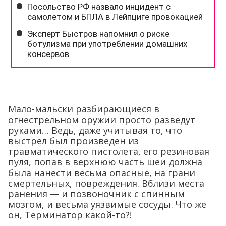
Мало-мальски разбирающиеся в
огнестрельном оружии просто разведут
руками… Ведь, даже учитывая то, что
выстрел был произведен из
травматического пистолета, его резиновая
пуля, попав в верхнюю часть шеи должна
была нанести весьма опасные, на грани
смертельных, повреждения. Вблизи места
ранения — и позвоночник с спинным
мозгом, и весьма уязвимые сосуды. Что же
он, Терминатор какой-то?!