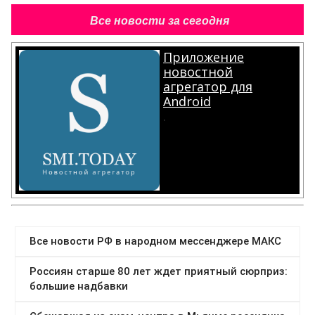
Все новости за сегодня
Приложение
новостной
агрегатор для
Android
.