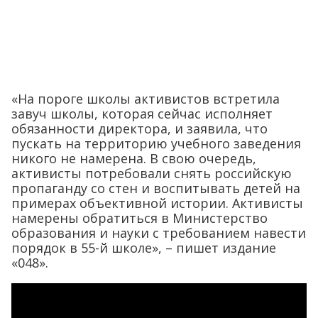
«На пороге школы активистов встретила
завуч школы, которая сейчас исполняет
обязанности директора, и заявила, что
пускать на территорию учебного заведения
никого не намерена. В свою очередь,
активисты потребовали снять российскую
пропаганду со стен и воспитывать детей на
примерах объективной истории. Активисты
намерены обратиться в Министерство
образования и науки с требованием навести
порядок в 55-й школе», – пишет издание
«048».