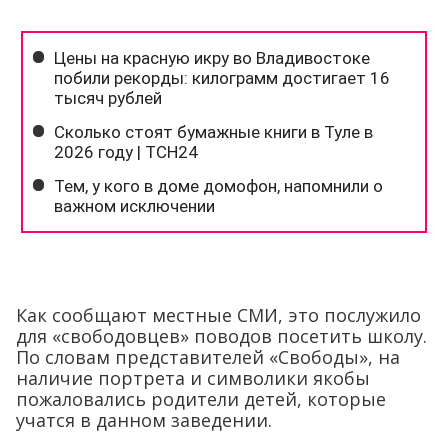
Как сообщают местные СМИ, это послужило
для «свободовцев» поводов посетить школу.
По словам представителей «Свободы», на
наличие портрета и символики якобы
пожаловались родители детей, которые
учатся в данном заведении.