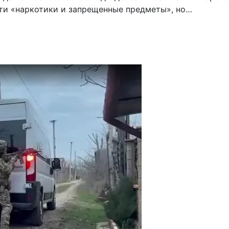
йти «наркотики и запрещенные предметы», но…