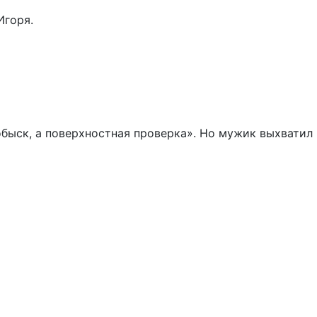
Игоря.
обыск, а поверхностная проверка». Но мужик выхватил