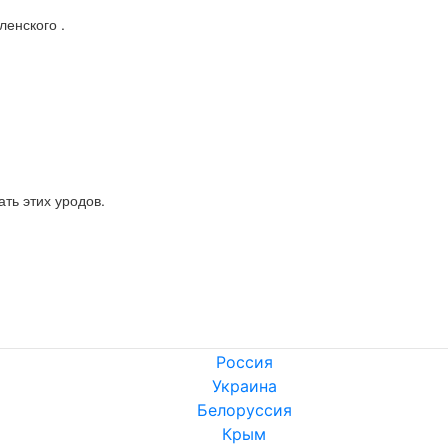
ленского .
ать этих уродов.
Россия
Украина
Белоруссия
Крым