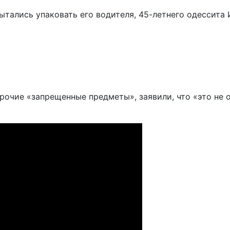
ытались упаковать его водителя, 45-летнего одессита 
рочие «запрещенные предметы», заявили, что «это не 