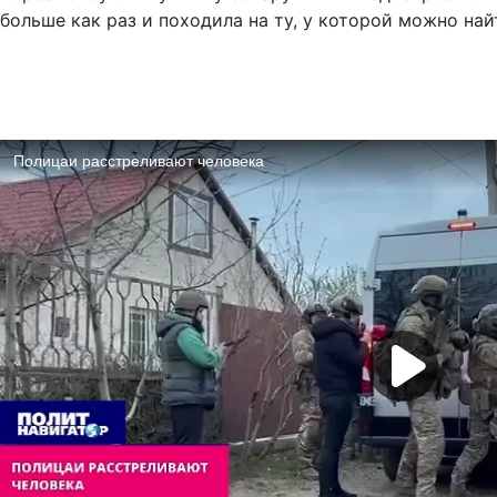
больше как раз и походила на ту, у которой можно на