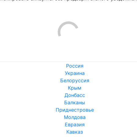
!
Россия
Украина
Белоруссия
Крым
Донбасс
Балканы
Приднестровье
Молдова
Евразия
Кавказ