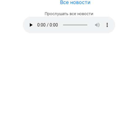
Все новости
Прослушать все новости