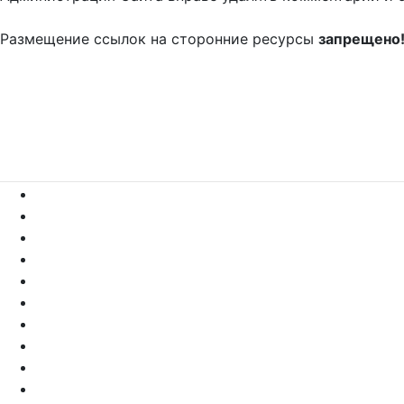
Размещение ссылок на сторонние ресурсы
запрещено