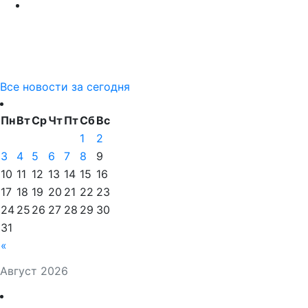
Все новости за сегодня
Пн
Вт
Ср
Чт
Пт
Сб
Вс
1
2
3
4
5
6
7
8
9
10
11
12
13
14
15
16
17
18
19
20
21
22
23
24
25
26
27
28
29
30
31
«
Август 2026