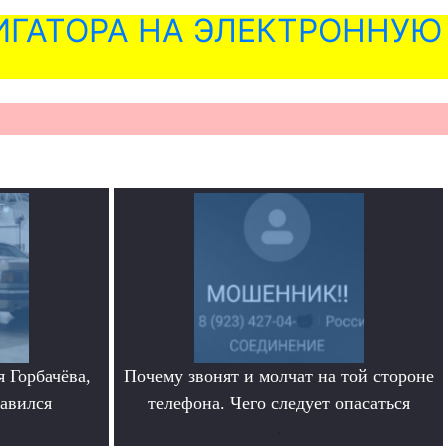
ГАТОРА НА ЭЛЕКТРОННУЮ
 Горбачёва,
Почему звонят и молчат на той стороне
равился
телефона. Чего следует опасаться
.