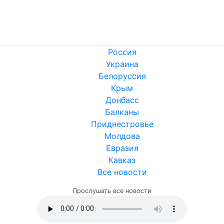
Россия
Украина
Белоруссия
Крым
Донбасс
Балканы
Приднестровье
Молдова
Евразия
Кавказ
Все новости
Прослушать все новости