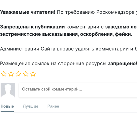
Уважаемые читатели!
По требованию Роскомнадзора 
Запрещены к публикации
комментарии с
заведомо л
экстремистские высказывания, оскорбления, фейки.
Администрация Сайта вправе удалять комментарии и 
Размещение ссылок на сторонние ресурсы
запрещено
Новые
Лучшие
Ранее