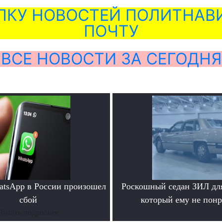
ЛКУ НОВОСТЕЙ ПОЛИТНАВИ
ПОЧТУ
ВСЕ НОВОСТИ ЗА СЕГОДНЯ
atsApp в России произошел
Роскошный седан ЗИЛ для
сбой
который ему не пон
Читать подробнее
.