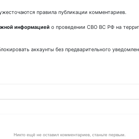
ужесточаются правила публикации комментариев.
ожной информацией
о проведении СВО ВС РФ на терри
блокировать аккаунты без предварительного уведомле
!
Никто ещё не оставил комментариев, станьте первым.