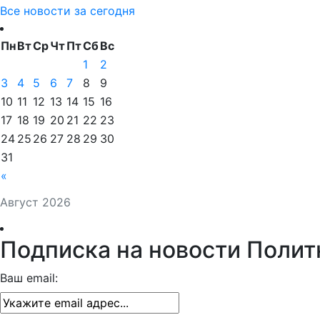
Все новости за сегодня
Пн
Вт
Ср
Чт
Пт
Сб
Вс
1
2
3
4
5
6
7
8
9
10
11
12
13
14
15
16
17
18
19
20
21
22
23
24
25
26
27
28
29
30
31
«
Август 2026
Подписка на новости Полит
Ваш email: