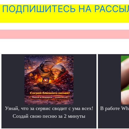
ПОДПИШИТЕСЬ НА РАССЫ
Узнай, что за сервис сводит с ума всех!
В работе Wh
Создай свою песню за 2 минуты
.