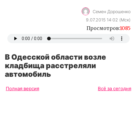
Семен Дорошенко
9.07.2015 14:02 (Мск)
Просмотров:
1085
В Одесской области возле
кладбища расстреляли
автомобиль
Полная версия
Всё за сегодня