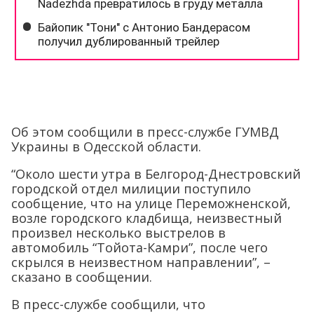
Об этом сообщили в пресс-службе ГУМВД
Украины в Одесской области.
“Около шести утра в Белгород-Днестровский
городской отдел милиции поступило
сообщение, что на улице Переможненской,
возле городского кладбища, неизвестный
произвел несколько выстрелов в
автомобиль “Тойота-Камри”, после чего
скрылся в неизвестном направлении”, –
сказано в сообщении.
В пресс-службе сообщили, что