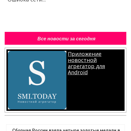
Все новости за сегодня
Приложение
новостной
агрегатор для
Android
.