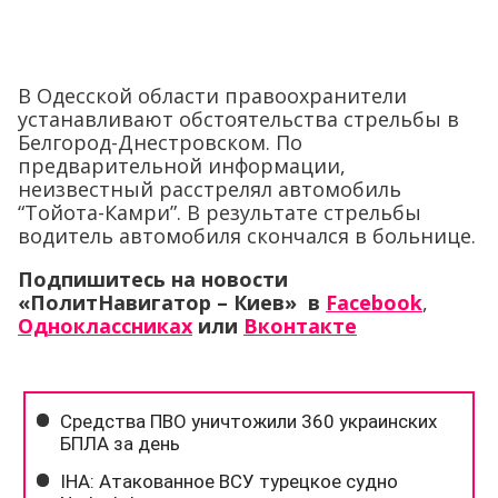
В Одесской области правоохранители
устанавливают обстоятельства стрельбы в
Белгород-Днестровском. По
предварительной информации,
неизвестный расстрелял автомобиль
“Тойота-Камри”. В результате стрельбы
водитель автомобиля скончался в больнице.
Подпишитесь на новости
«ПолитНавигатор – Киев» в
Facebook
,
Одноклассниках
или
Вконтакте